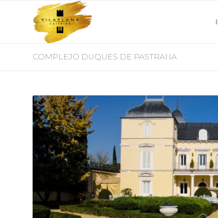
COMPLEJO DUQUES DE PASTRANA