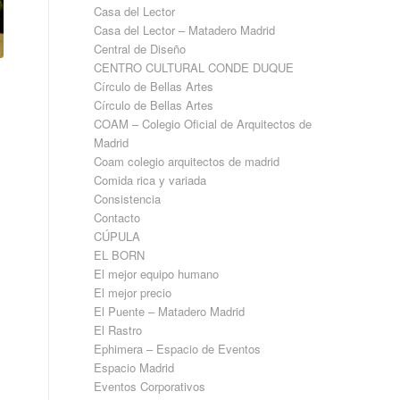
Casa del Lector
Casa del Lector – Matadero Madrid
Central de Diseño
CENTRO CULTURAL CONDE DUQUE
Círculo de Bellas Artes
Círculo de Bellas Artes
COAM – Colegio Oficial de Arquitectos de
Madrid
Coam colegio arquitectos de madrid
Comida rica y variada
Consistencia
Contacto
CÚPULA​
EL BORN
El mejor equipo humano
El mejor precio
El Puente – Matadero Madrid
El Rastro
Ephimera – Espacio de Eventos
Espacio Madrid
Eventos Corporativos