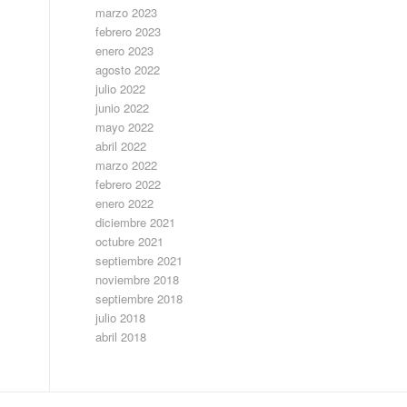
marzo 2023
febrero 2023
enero 2023
agosto 2022
julio 2022
junio 2022
mayo 2022
abril 2022
marzo 2022
febrero 2022
enero 2022
diciembre 2021
octubre 2021
septiembre 2021
noviembre 2018
septiembre 2018
julio 2018
abril 2018