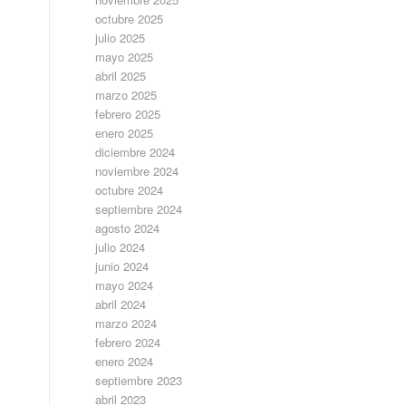
octubre 2025
julio 2025
mayo 2025
abril 2025
marzo 2025
febrero 2025
enero 2025
diciembre 2024
noviembre 2024
octubre 2024
septiembre 2024
agosto 2024
julio 2024
junio 2024
mayo 2024
abril 2024
marzo 2024
febrero 2024
enero 2024
septiembre 2023
abril 2023