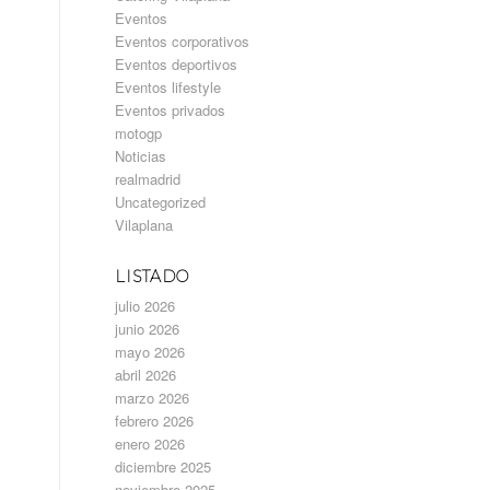
Eventos
Eventos corporativos
Eventos deportivos
Eventos lifestyle
Eventos privados
motogp
Noticias
realmadrid
Uncategorized
Vilaplana
LISTADO
julio 2026
junio 2026
mayo 2026
abril 2026
marzo 2026
febrero 2026
enero 2026
diciembre 2025
noviembre 2025