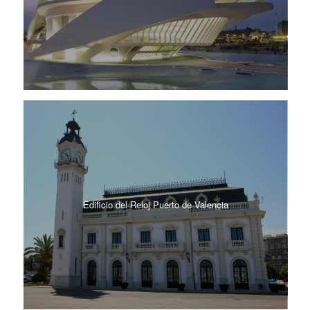
Edificio del Reloj Puerto de Valencia