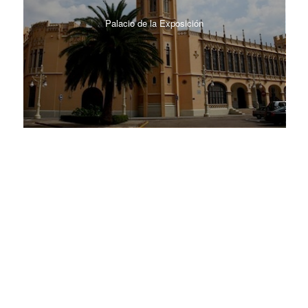
Palacio de la Exposición