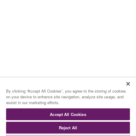
By clicking “Accept All Cookies”, you agree to the storing of cookies
on your device to enhance site navigation, analyze site usage, and
assist in our marketing efforts.
Accept All Cookies
Reject All