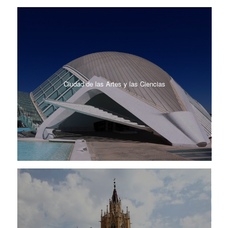
Ciudad de las Artes y las Ciencias