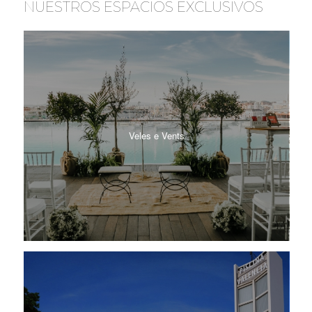
NUESTROS ESPACIOS EXCLUSIVOS
Veles e Vents