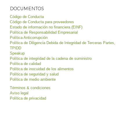
DOCUMENTOS
Código de Conducta
Código de Conducta para proveedores
Estado de información no financiera (EINF)
Política de Responsabilidad Empresarial
Política Anticorrupción
Política de Diligencia Debida de Integridad de Terceras Partes,
TPIDD
Speakup
Política de integridad de la cadena de suministro
Política de calidad
Política de inocuidad de los alimentos
Política de seguridad y salud
Política de medio ambiente
Términos & condiciones
Aviso legal
Política de privacidad