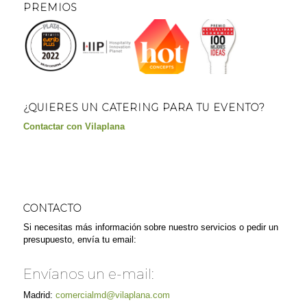
PREMIOS
¿QUIERES UN CATERING PARA TU EVENTO?
Contactar con Vilaplana
CONTACTO
Si necesitas más información sobre nuestro servicios o pedir un
presupuesto, envía tu email:
Envíanos un e-mail:
Madrid:
comercialmd@vilaplana.com