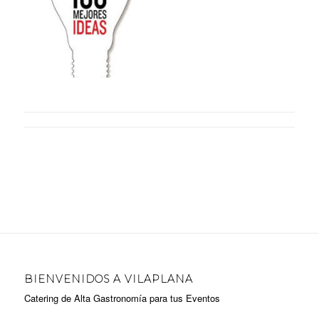
BIENVENIDOS A VILAPLANA
Catering de Alta Gastronomía para tus Eventos