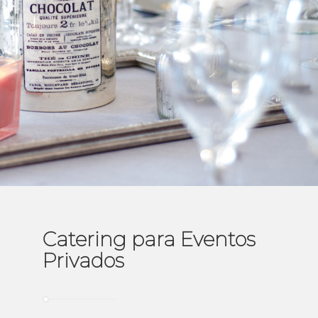
Catering para Eventos
Privados