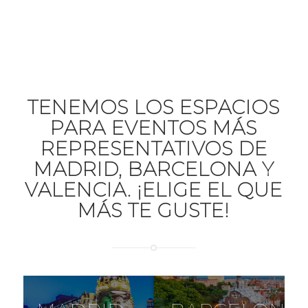
TENEMOS LOS ESPACIOS
PARA EVENTOS MÁS
REPRESENTATIVOS DE
MADRID, BARCELONA Y
VALENCIA.
¡ELIGE EL QUE
MÁS TE GUSTE!