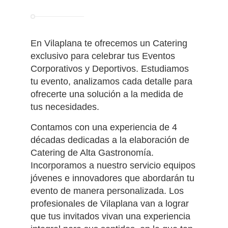
En Vilaplana te ofrecemos un Catering
exclusivo para celebrar tus Eventos
Corporativos y Deportivos.
Estudiamos
tu evento, analizamos cada detalle para
ofrecerte una solución a la medida de
tus necesidades.
Contamos con una experiencia de 4
décadas dedicadas a la elaboración de
Catering de Alta Gastronomía.
Incorporamos a nuestro servicio equipos
jóvenes e innovadores que abordarán tu
evento de manera personalizada. Los
profesionales de Vilaplana van a lograr
que tus invitados vivan una experiencia