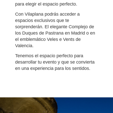
para elegir el espacio perfecto.
Con Vilaplana podrás acceder a
espacios exclusivos que te
sorprenderán. El elegante Complejo de
los Duques de Pastrana en Madrid o en
el emblemático Veles e Vents de
Valencia.
Tenemos el espacio perfecto para
desarrollar tu evento y que se convierta
en una experiencia para los sentidos.