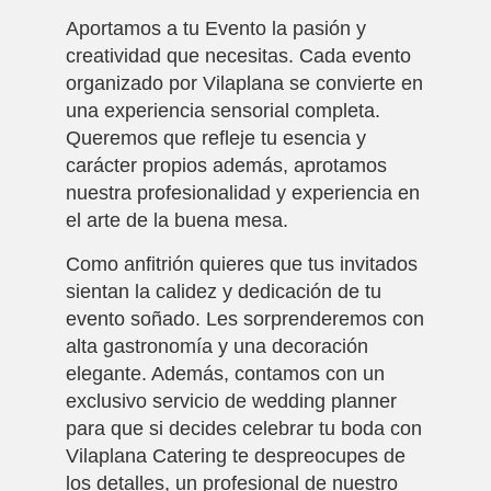
Aportamos a tu Evento la pasión y
creatividad que necesitas. Cada evento
organizado por Vilaplana se convierte en
una experiencia sensorial completa.
Queremos que refleje tu esencia y
carácter propios además, aprotamos
nuestra profesionalidad y experiencia en
el arte de la buena mesa.
Como anfitrión quieres que tus invitados
sientan la calidez y dedicación de tu
evento soñado. Les sorprenderemos con
alta gastronomía y una decoración
elegante. Además, contamos con un
exclusivo servicio de wedding planner
para que si decides celebrar tu boda con
Vilaplana Catering te despreocupes de
los detalles, un profesional de nuestro