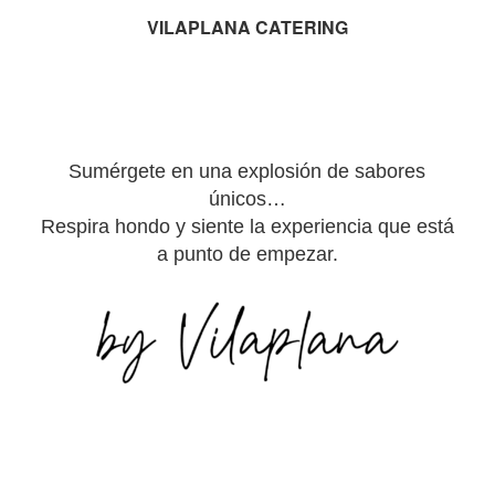
VILAPLANA CATERING
ALTA GASTRONOMÍA
PARA TUS EVENTOS
Sumérgete en una explosión de sabores
únicos…
Respira hondo y siente la experiencia que está
a punto de empezar.