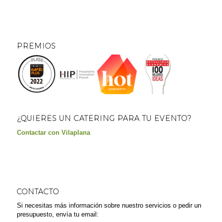
PREMIOS
¿QUIERES UN CATERING PARA TU EVENTO?
Contactar con Vilaplana
CONTACTO
Si necesitas más información sobre nuestro servicios o pedir un
presupuesto, envía tu email: