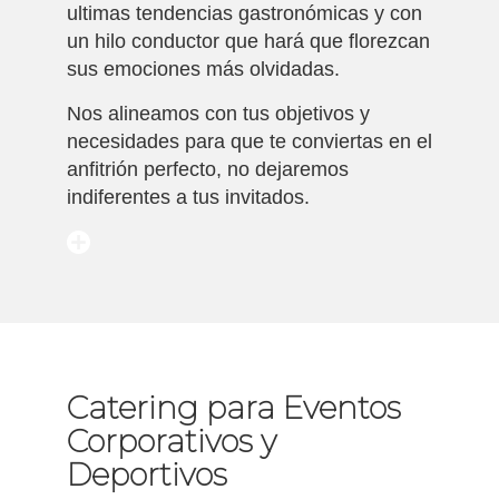
ultimas tendencias gastronómicas y con
un hilo conductor que hará que florezcan
sus emociones más olvidadas.
Nos alineamos con tus objetivos y
necesidades para que te conviertas en el
anfitrión perfecto, no dejaremos
indiferentes a tus invitados.
Catering para Eventos
Corporativos y
Deportivos