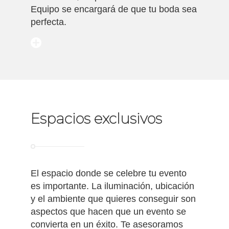
Equipo se encargará de que tu boda sea
perfecta.
Espacios exclusivos
El espacio donde se celebre tu evento
es importante. La iluminación, ubicación
y el ambiente que quieres conseguir son
aspectos que hacen que un evento se
convierta en un éxito. Te asesoramos