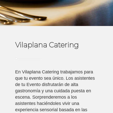
Vilaplana Catering
En Vilaplana Catering trabajamos para
que tu evento sea único. Los asistentes
de tu Evento disfrutarán de alta
gastronomía y una cuidada puesta en
escena. Sorprenderemos a los
asistentes haciéndoles vivir una
experiencia sensorial basada en las