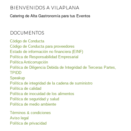
BIENVENIDOS A VILAPLANA
Catering de Alta Gastronomía para tus Eventos
DOCUMENTOS
Código de Conducta
Código de Conducta para proveedores
Estado de información no financiera (EINF)
Política de Responsabilidad Empresarial
Política Anticorrupción
Política de Diligencia Debida de Integridad de Terceras Partes,
TPIDD
Speakup
Política de integridad de la cadena de suministro
Política de calidad
Política de inocuidad de los alimentos
Política de seguridad y salud
Política de medio ambiente
Términos & condiciones
Aviso legal
Política de privacidad