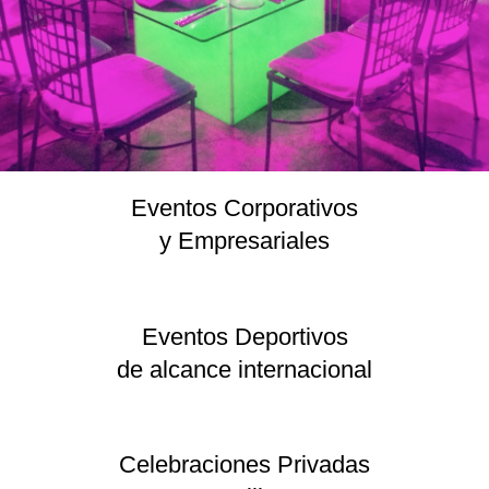
Eventos Corporativos
y Empresariales
Eventos Deportivos
de alcance internacional
Celebraciones Privadas