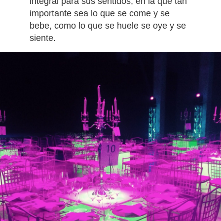
integral para sus sentidos, en la que tan
importante sea lo que se come y se
bebe, como lo que se huele se oye y se
siente.