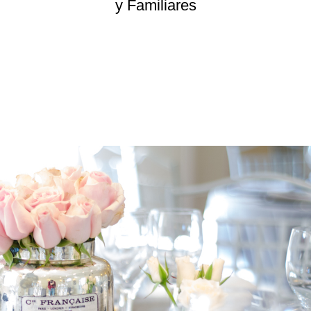
y Familiares