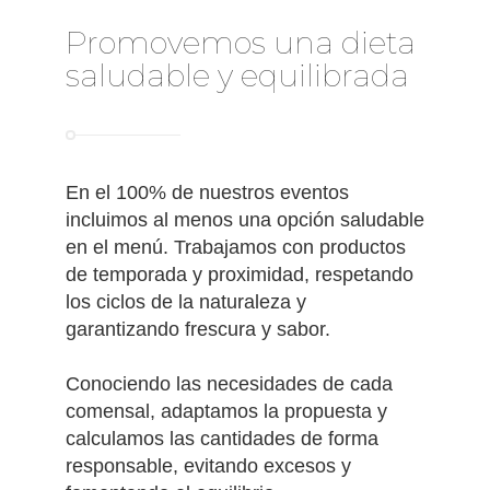
Promovemos una dieta
saludable y equilibrada
En el 100% de nuestros eventos
incluimos al menos una opción saludable
en el menú. Trabajamos con productos
de temporada y proximidad, respetando
los ciclos de la naturaleza y
garantizando frescura y sabor.
Conociendo las necesidades de cada
comensal, adaptamos la propuesta y
calculamos las cantidades de forma
responsable, evitando excesos y