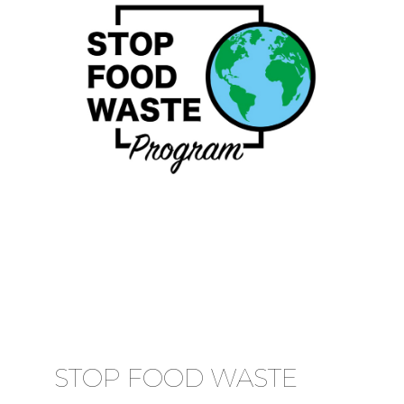
STOP FOOD WASTE