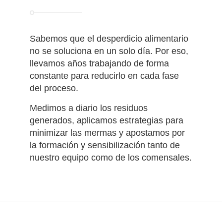
Sabemos que el desperdicio alimentario
no se soluciona en un solo día. Por eso,
llevamos años trabajando de forma
constante para reducirlo en cada fase
del proceso.
Medimos a diario los residuos
generados, aplicamos estrategias para
minimizar las mermas y apostamos por
la formación y sensibilización tanto de
nuestro equipo como de los comensales.