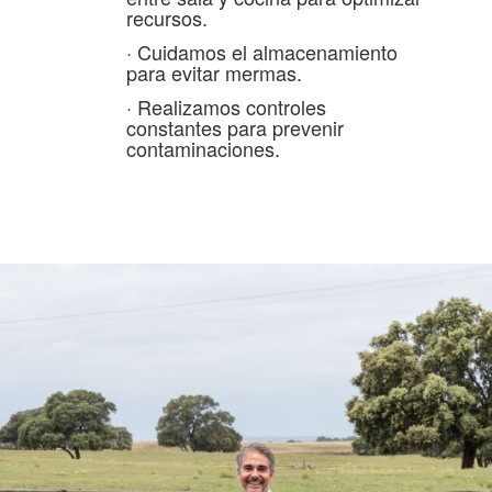
recursos.
· Cuidamos el almacenamiento
para evitar mermas.
· Realizamos controles
constantes para prevenir
contaminaciones.