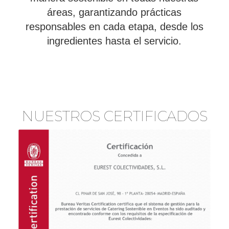
áreas, garantizando prácticas
responsables en cada etapa, desde los
ingredientes hasta el servicio.
NUESTROS CERTIFICADOS