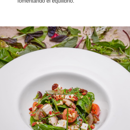
fomentando el equilibrio.