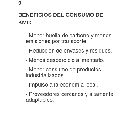
0.
BENEFICIOS DEL CONSUMO DE
KM0:
· Menor huella de carbono y menos
emisiones por transporte.
· Reducción de envases y residuos.
· Menos desperdicio alimentario.
· Menor consumo de productos
industrializados.
· Impulso a la economía local.
· Proveedores cercanos y altamente
adaptables.