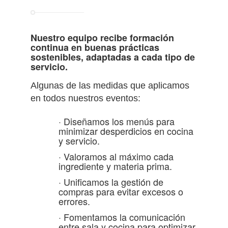
Nuestro equipo recibe formación
continua en buenas prácticas
sostenibles, adaptadas a cada tipo de
servicio.
Algunas de las medidas que aplicamos
en todos nuestros eventos:
· Diseñamos los menús para
minimizar desperdicios en cocina
y servicio.
· Valoramos al máximo cada
ingrediente y materia prima.
· Unificamos la gestión de
compras para evitar excesos o
errores.
· Fomentamos la comunicación
entre sala y cocina para optimizar