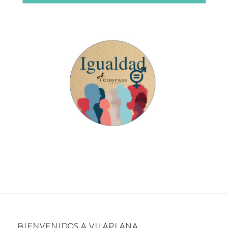
BIENVENIDOS A VILAPLANA