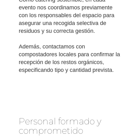
evento nos coordinamos previamente
con los responsables del espacio para
asegurar una recogida selectiva de
residuos y su correcta gestión.
Además, contactamos con
compostadores locales para confirmar la
recepción de los restos orgánicos,
especificando tipo y cantidad prevista.
Personal formado y
comprometido