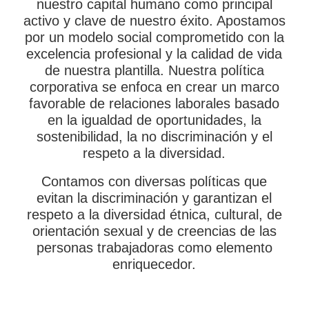
nuestro capital humano como principal
activo y clave de nuestro éxito. Apostamos
por un modelo social comprometido con la
excelencia profesional y la calidad de vida
de nuestra plantilla. Nuestra política
corporativa se enfoca en crear un marco
favorable de relaciones laborales basado
en la igualdad de oportunidades, la
sostenibilidad, la no discriminación y el
respeto a la diversidad.
Contamos con diversas políticas que
evitan la discriminación y garantizan el
respeto a la diversidad étnica, cultural, de
orientación sexual y de creencias de las
personas trabajadoras como elemento
enriquecedor.