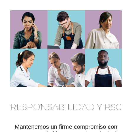
RESPONSABILIDAD Y RSC
Mantenemos un firme compromiso con