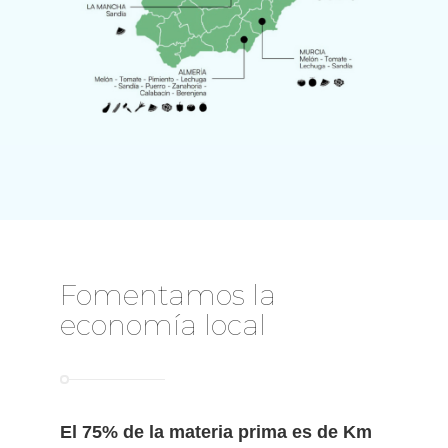
Fomentamos la
economía local
El 75% de la materia prima es de Km