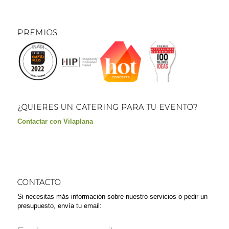
PREMIOS
¿QUIERES UN CATERING PARA TU EVENTO?
Contactar con Vilaplana
CONTACTO
Si necesitas más información sobre nuestro servicios o pedir un
presupuesto, envía tu email: