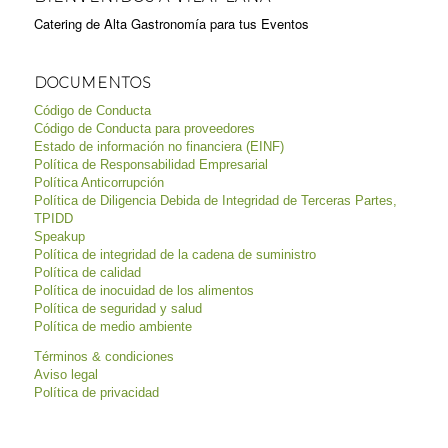
Catering de Alta Gastronomía para tus Eventos
DOCUMENTOS
Código de Conducta
Código de Conducta para proveedores
Estado de información no financiera (EINF)
Política de Responsabilidad Empresarial
Política Anticorrupción
Política de Diligencia Debida de Integridad de Terceras Partes,
TPIDD
Speakup
Política de integridad de la cadena de suministro
Política de calidad
Política de inocuidad de los alimentos
Política de seguridad y salud
Política de medio ambiente
Términos & condiciones
Aviso legal
Política de privacidad