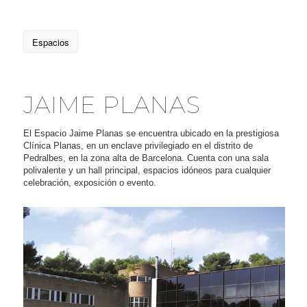
Espacios
JAIME PLANAS
El Espacio Jaime Planas se encuentra ubicado en la prestigiosa
Clínica Planas, en un enclave privilegiado en el distrito de
Pedralbes, en la zona alta de Barcelona. Cuenta con una sala
polivalente y un hall principal, espacios idóneos para cualquier
celebración, exposición o evento.