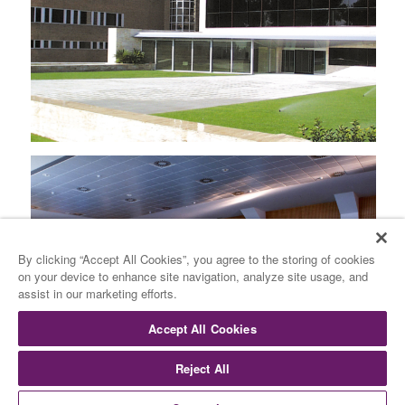
By clicking “Accept All Cookies”, you agree to the storing of cookies
on your device to enhance site navigation, analyze site usage, and
assist in our marketing efforts.
Accept All Cookies
Reject All