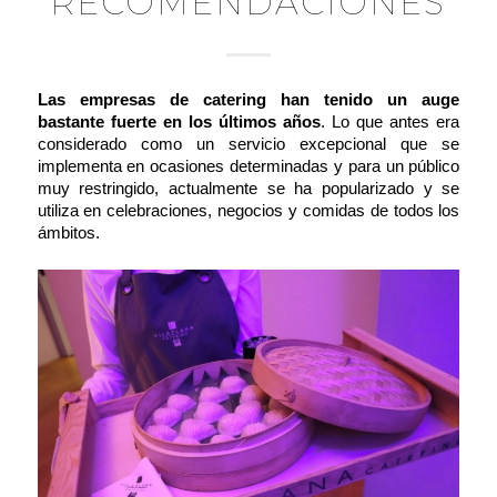
RECOMENDACIONES
Las empresas de catering han tenido un auge
bastante fuerte en los últimos años
. Lo que antes era
considerado como un servicio excepcional que se
implementa en ocasiones determinadas y para un público
muy restringido, actualmente se ha popularizado y se
utiliza en celebraciones, negocios y comidas de todos los
ámbitos.