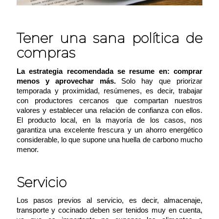
Tener una sana política de
compras
La estrategia recomendada se resume en:
comprar
menos y aprovechar más.
Solo hay que priorizar
temporada y proximidad, resúmenes, es decir, trabajar
con productores cercanos que compartan nuestros
valores y establecer una relación de confianza con ellos.
El producto local, en la mayoría de los casos, nos
garantiza una excelente frescura y un ahorro energético
considerable, lo que supone una huella de carbono mucho
menor.
Servicio
Los pasos previos al servicio, es decir, almacenaje,
transporte y cocinado deben ser tenidos muy en cuenta,