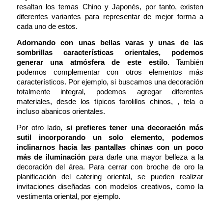
resaltan los temas Chino y Japonés, por tanto, existen
diferentes variantes para representar de mejor forma a
cada uno de estos.
Adornando con unas bellas varas y unas de las
sombrillas características orientales, podemos
generar una atmósfera de este estilo
. También
podemos complementar con otros elementos más
característicos. Por ejemplo, si buscamos una decoración
totalmente integral, podemos agregar diferentes
materiales, desde los típicos farolillos chinos, , tela o
incluso abanicos orientales.
Por otro lado,
si prefieres tener una decoración más
sutil incorporando un solo elemento, podemos
inclinarnos hacia las pantallas chinas con un poco
más de iluminación
para darle una mayor belleza a la
decoración del área. Para cerrar con broche de oro la
planificación del catering oriental, se pueden realizar
invitaciones diseñadas con modelos creativos, como la
vestimenta oriental, por ejemplo.