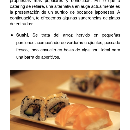
propuestas más populares y conocidas. En lo que a
catering se refiere, una alternativa en auge actualmente es
la presentación de un surtido de bocados japoneses. A
continuación, te ofrecemos algunas sugerencias de platos
de entradas:
Sushi.
Se trata del arroz hervido en pequeñas
porciones acompañado de verduras crujientes, pescado
fresco, todo envuelto en hojas de alga nori, ideal para
una barra de aperitivos.