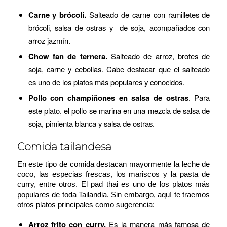
Carne y brócoli.
Salteado de carne con ramilletes de
brócoli, salsa de ostras y de soja, acompañados con
arroz jazmín.
Chow fan de ternera.
Salteado de arroz, brotes de
soja, carne y cebollas. Cabe destacar que el salteado
es uno de los platos más populares y conocidos.
Pollo con champiñones en salsa de ostras
. Para
este plato, el pollo se marina en una mezcla de salsa de
soja, pimienta blanca y salsa de ostras.
Comida tailandesa
En este tipo de comida destacan mayormente la leche de
coco, las especias frescas, los mariscos y la pasta de
curry, entre otros. El
pad thai
es uno de los platos más
populares de toda Tailandia. Sin embargo, aquí te traemos
otros platos principales como sugerencia:
Arroz frito con curry.
Es la manera más famosa de