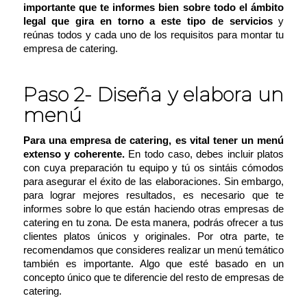
importante que te informes bien sobre todo el ámbito
legal que gira en torno a este tipo de servicios
y
reúnas todos y cada uno de los requisitos para montar tu
empresa de catering.
Paso 2- Diseña y elabora un
menú
Para una empresa de catering, es vital tener un menú
extenso y coherente.
En todo caso, debes incluir platos
con cuya preparación tu equipo y tú os sintáis cómodos
para asegurar el éxito de las elaboraciones. Sin embargo,
para lograr mejores resultados, es necesario que te
informes sobre lo que están haciendo otras empresas de
catering en tu zona. De esta manera, podrás ofrecer a tus
clientes platos únicos y originales. Por otra parte, te
recomendamos que
consideres realizar un menú temático
también es importante. Algo que esté basado en un
concepto único que te diferencie del resto de empresas de
catering.