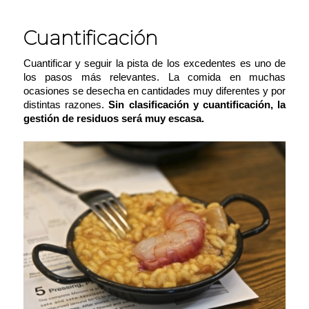
Cuantificación
Cuantificar y seguir la pista de los excedentes es uno de
los pasos más relevantes. La comida en muchas
ocasiones se desecha en cantidades muy diferentes y por
distintas razones.
Sin clasificación y cuantificación, la
gestión de residuos será muy escasa.