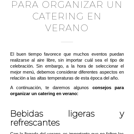
PARA ORGANIZAR UN
CATERING EN
VERANO
El buen tiempo favorece que muchos eventos puedan
realizarse al aire libre, sin importar cuál sea el tipo de
celebración. Sin embargo, a la hora de seleccionar el
mejor menú, debemos considerar diferentes aspectos en
relación a las altas temperaturas de esta época del año.
A continuación, te daremos algunos
consejos para
organizar un catering en verano:
Bebidas ligeras y
refrescantes
Con la llegada del verano, es importante que no falten las