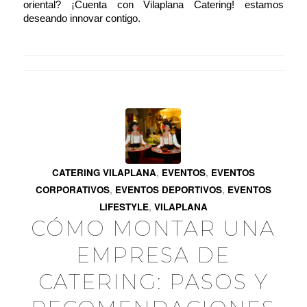
oriental? ¡Cuenta con
Vilaplana Catering!
estamos
deseando innovar contigo.
CATERING VILAPLANA
,
EVENTOS
,
EVENTOS
CORPORATIVOS
,
EVENTOS DEPORTIVOS
,
EVENTOS
LIFESTYLE
,
VILAPLANA
CÓMO MONTAR UNA
EMPRESA DE
CATERING: PASOS Y