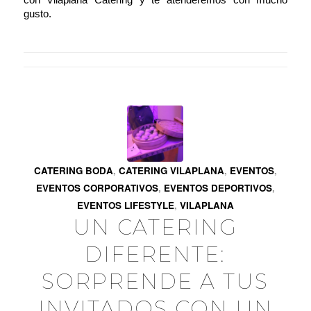
gusto.
CATERING BODA
,
CATERING VILAPLANA
,
EVENTOS
,
EVENTOS CORPORATIVOS
,
EVENTOS DEPORTIVOS
,
EVENTOS LIFESTYLE
,
VILAPLANA
UN CATERING
DIFERENTE:
SORPRENDE A TUS
INVITADOS CON UN