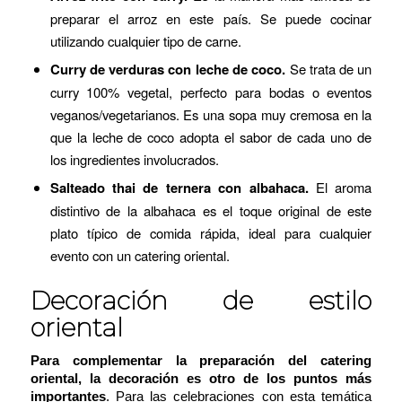
preparar el arroz en este país. Se puede cocinar
utilizando cualquier tipo de carne.
Curry de verduras con leche de coco.
Se trata de un
curry 100% vegetal, perfecto para bodas o eventos
veganos/vegetarianos. Es una sopa muy cremosa en la
que la leche de coco adopta el sabor de cada uno de
los ingredientes involucrados.
Salteado thai de ternera con albahaca.
El aroma
distintivo de la albahaca es el toque original de este
plato típico de comida rápida, ideal para cualquier
evento con un catering oriental.
Decoración de estilo
oriental
Para complementar la preparación del catering
oriental, la decoración es otro de los puntos más
importantes
. Para las celebraciones con esta temática