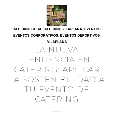
CATERING BODA
,
CATERING VILAPLANA
,
EVENTOS
,
EVENTOS CORPORATIVOS
,
EVENTOS DEPORTIVOS
,
VILAPLANA
LA NUEVA
TENDENCIA EN
CATERING: APLICAR
LA SOSTENIBILIDAD A
TU EVENTO DE
CATERING