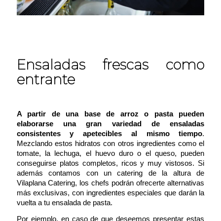
Ensaladas frescas como
entrante
A partir de una base de arroz o pasta pueden
elaborarse una gran variedad de ensaladas
consistentes y apetecibles al mismo tiempo
.
Mezclando estos hidratos con otros ingredientes como el
tomate, la lechuga, el huevo duro o el queso, pueden
conseguirse platos completos, ricos y muy vistosos. Si
además contamos con un catering de la altura de
Vilaplana Catering
, los chefs podrán ofrecerte alternativas
más exclusivas, con ingredientes especiales que darán la
vuelta a tu ensalada de pasta.
Por ejemplo, en caso de que deseemos presentar estas