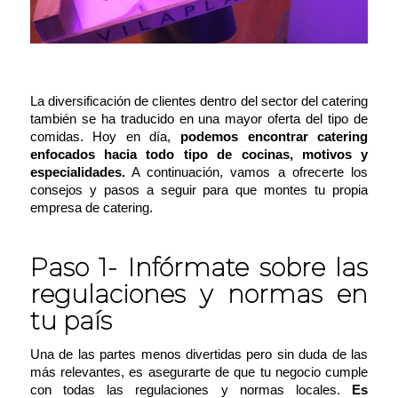
La diversificación de clientes dentro del sector del catering
también se ha traducido en una mayor oferta del tipo de
comidas. Hoy en día,
podemos encontrar catering
enfocados hacia todo tipo de cocinas, motivos y
especialidades.
A continuación, vamos a ofrecerte los
consejos y pasos a seguir para que montes tu propia
empresa de catering.
Paso 1- Infórmate sobre las
regulaciones y normas en
tu país
Una de las partes menos divertidas pero sin duda de las
más relevantes, es asegurarte de que tu negocio cumple
con todas las regulaciones y normas locales.
Es