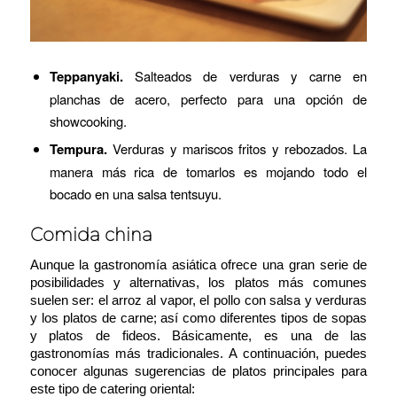
Teppanyaki.
Salteados de verduras y carne en
planchas de acero, perfecto para una opción de
showcooking.
Tempura.
Verduras y mariscos fritos y rebozados. La
manera más rica de tomarlos es mojando todo el
bocado en una salsa tentsuyu.
Comida china
Aunque la gastronomía asiática ofrece una gran serie de
posibilidades y alternativas, los platos más comunes
suelen ser: el arroz al vapor, el pollo con salsa y verduras
y los platos de carne; así como diferentes tipos de sopas
y platos de fideos. Básicamente, es una de las
gastronomías más tradicionales. A continuación, puedes
conocer algunas sugerencias de platos principales para
este tipo de catering oriental: