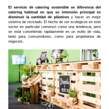
El servicio de catering sostenible se diferencia del
catering habitual en que su intención principal es
disminuir la cantidad de plásticos
y hacer un mejor
sistema de reciclado. El hecho de ser
ecológicos
en este
sector en particular comenzó como una tendencia, pero
se está convirtiendo rápidamente en un estilo de vida,
tanto para consumidores, como para propietarios de
negocios.