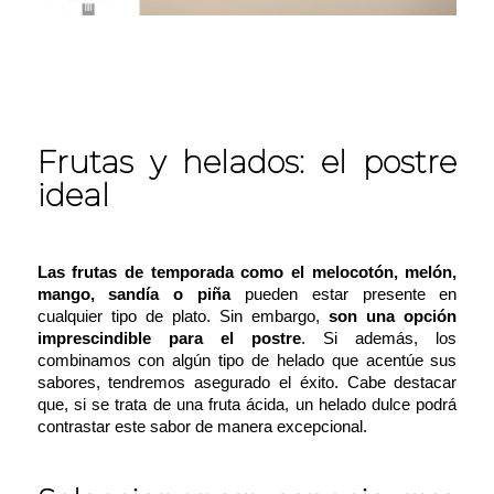
Frutas y helados: el postre
ideal
Las frutas de temporada como el melocotón, melón,
mango, sandía o piña
pueden estar presente en
cualquier tipo de plato. Sin embargo,
son una opción
imprescindible para el postre
. Si además, los
combinamos con algún tipo de helado que acentúe sus
sabores, tendremos asegurado el éxito. Cabe destacar
que, si se trata de una fruta ácida, un helado dulce podrá
contrastar este sabor de manera excepcional.