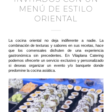
MENÚ DE ESTILO
ORIENTAL
La cocina oriental no deja indiferente a nadie. La
combinación de texturas y sabores en sus recetas, hace
que los comensales disfruten de una experiencia
gastronómica sin precedentes. En
Vilaplana Catering
podemos ofrecerte un servicio exclusivo y personalizado
si deseas organizar un evento y/o banquete donde
predomine la cocina asiática.