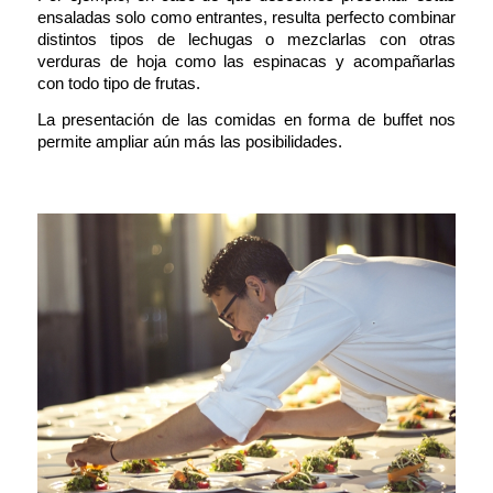
ensaladas solo como entrantes, resulta perfecto combinar
distintos tipos de lechugas o mezclarlas con otras
verduras de hoja como las espinacas y acompañarlas
con todo tipo de frutas.
La presentación de las comidas en forma de buffet nos
permite ampliar aún más las posibilidades.