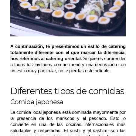
A continuación, te presentamos un estilo de catering
totalmente diferente con el que marcar la diferencia,
nos referimos al catering oriental
. Si quieres sorprender
a todos tus invitados con un menú y una decoración con
un estilo muy particular, no te pierdas este artículo.
Diferentes tipos de comidas
Comida japonesa
La comida local japonesa está dominada mayormente por
la presencia de los mariscos y el pescado. Esto lo
convierte en una de las cocinas internacionales más
saludables y respetadas. El sushi y el sashimi son las