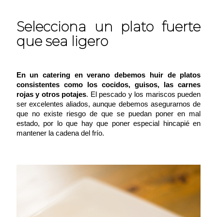
Selecciona un plato fuerte
que sea ligero
En un catering en verano debemos huir de platos
consistentes como los cocidos, guisos, las carnes
rojas y otros potajes
. El pescado y los mariscos pueden
ser excelentes aliados, aunque debemos asegurarnos de
que no existe riesgo de que se puedan poner en mal
estado, por lo que hay que poner especial hincapié en
mantener la cadena del frío.