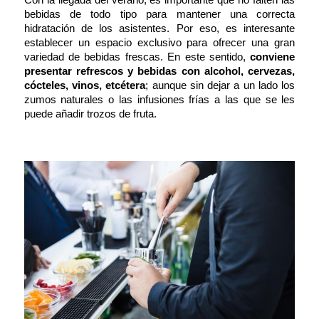
bebidas de todo tipo para mantener una correcta
hidratación de los asistentes. Por eso, es interesante
establecer un espacio exclusivo para ofrecer una gran
variedad de bebidas frescas. En este sentido,
conviene
presentar refrescos y bebidas con alcohol, cervezas,
cócteles, vinos, etcétera
; aunque sin dejar a un lado los
zumos naturales o las infusiones frías a las que se les
puede añadir trozos de fruta.