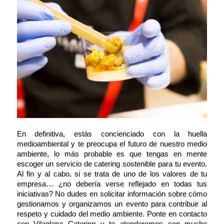
En definitiva, estás concienciado con la huella
medioambiental y te preocupa el futuro de nuestro medio
ambiente, lo más probable es que tengas en mente
escoger un servicio de catering sostenible para tu evento.
Al fin y al cabo, si se trata de uno de los valores de tu
empresa… ¿no debería verse reflejado en todas tus
iniciativas? No dudes en solicitar información sobre cómo
gestionamos y organizamos un evento para contribuir al
respeto y cuidado del medio ambiente. Ponte en contacto
con
Vilaplana Catering
y te atenderemos con mucho