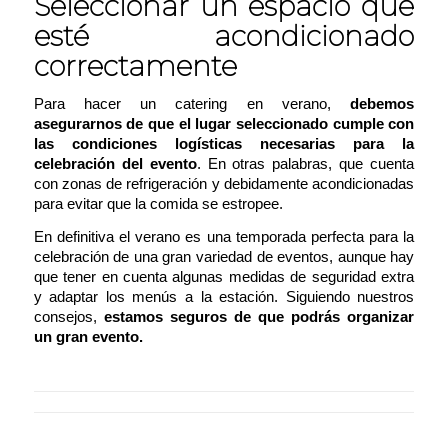
Seleccionar un espacio que
esté acondicionado
correctamente
Para hacer un catering en verano,
debemos
asegurarnos de que el lugar seleccionado cumple con
las condiciones logísticas necesarias para la
celebración del evento
. En otras palabras, que cuenta
con zonas de refrigeración y debidamente acondicionadas
para evitar que la comida se estropee.
En definitiva el verano es una temporada perfecta para la
celebración de una gran variedad de eventos, aunque hay
que tener en cuenta algunas medidas de seguridad extra
y adaptar los menús a la estación. Siguiendo nuestros
consejos,
estamos seguros de que podrás organizar
un gran evento.