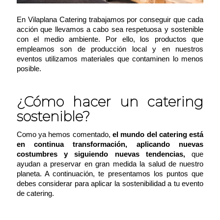
En Vilaplana Catering trabajamos por conseguir que cada
acción que llevamos a cabo sea respetuosa y sostenible
con el medio ambiente. Por ello, los productos que
empleamos son de producción local y en nuestros
eventos utilizamos materiales que contaminen lo menos
posible.
¿Cómo hacer un catering
sostenible?
Como ya hemos comentado,
el mundo del catering está
en continua transformación, aplicando nuevas
costumbres y siguiendo nuevas tendencias,
que
ayudan a preservar en gran medida la salud de nuestro
planeta. A continuación, te presentamos los puntos que
debes considerar para aplicar la sostenibilidad a tu evento
de catering.