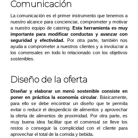
Comunicación
La comunicación es el primer instrumento que tenemos a
nuestro alcance para concienciar, comprometer y motivar
a nuestro equipo de catering.
Esta herramienta es muy
importante para modificar conductas y avanzar con
seguridad y efectividad.
Por otra parte, también nos
ayuda a comprometer a nuestros clientes y a involucrar a
los comensales en todo lo relacionado con los objetivos
sostenibles.
Diseño de la oferta
Diseñar y elaborar un menú sostenible consiste en
poner en práctica la economía circular
. Básicamente,
para ello se debe encontrar un diseño que te permita
evitar o reducir el desperdicio de alimentos y aprovechar
la oferta de alimentos de proximidad. Por otra parte, es
muy buena idea facilitar que el comensal se lleve los
restos o conseguir la complicidad con el cliente para
aprovechar el total de la comida y bebida.