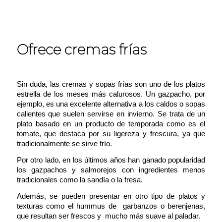
Ofrece cremas frías
Sin duda, las cremas y sopas frías son uno de los platos
estrella de los meses más calurosos. Un gazpacho, por
ejemplo, es una excelente alternativa a los caldos o sopas
calientes que suelen servirse en invierno. Se trata de un
plato basado en un producto de temporada como es el
tomate, que destaca por su ligereza y frescura, ya que
tradicionalmente se sirve frío.
Por otro lado, en los últimos años han ganado popularidad
los gazpachos y salmorejos con ingredientes menos
tradicionales como la sandía o la fresa.
Además, se pueden presentar en otro tipo de platos y
texturas como el hummus de garbanzos o berenjenas,
que resultan ser frescos y mucho más suave al paladar.