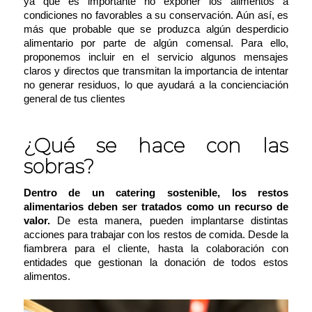
ya que es importante no exponer los alimentos a
condiciones no favorables a su conservación. Aún así, es
más que probable que se produzca algún desperdicio
alimentario por parte de algún comensal. Para ello,
proponemos incluir en el servicio algunos mensajes
claros y directos que transmitan la importancia de intentar
no generar residuos, lo que ayudará a la concienciación
general de tus clientes
¿Qué se hace con las
sobras?
Dentro de un catering sostenible, los restos
alimentarios deben ser tratados como un recurso de
valor.
De esta manera, pueden implantarse distintas
acciones para trabajar con los restos de comida. Desde la
fiambrera para el cliente, hasta la colaboración con
entidades que gestionan la donación de todos estos
alimentos.