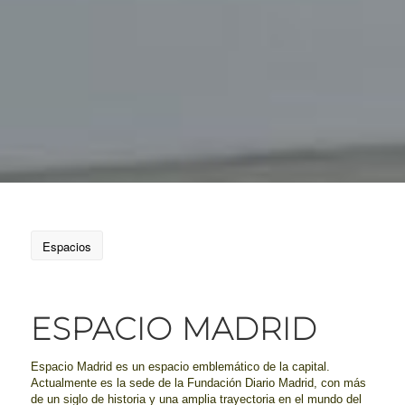
Espacios
ESPACIO MADRID
Espacio Madrid es un espacio emblemático de la capital.
Actualmente es la sede de la Fundación Diario Madrid, con más
de un siglo de historia y una amplia trayectoria en el mundo del