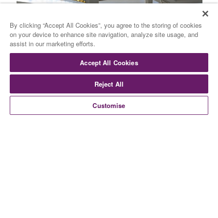
By clicking “Accept All Cookies”, you agree to the storing of cookies
on your device to enhance site navigation, analyze site usage, and
assist in our marketing efforts.
Accept All Cookies
Reject All
Customise