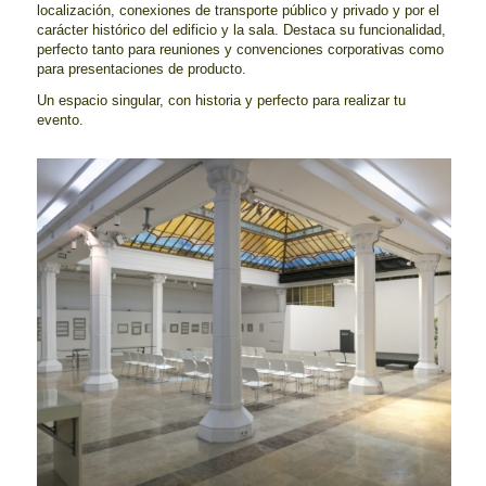
localización, conexiones de transporte público y privado y por el
carácter histórico del edificio y la sala. Destaca su funcionalidad,
perfecto tanto para reuniones y convenciones corporativas como
para presentaciones de producto.
Un espacio singular, con historia y perfecto para realizar tu
evento.