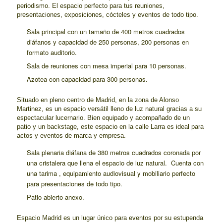
periodismo. El espacio perfecto para tus reuniones,
presentaciones, exposiciones, cócteles y eventos de todo tipo.
Sala principal con un tamaño de 400 metros cuadrados
diáfanos y capacidad de 250 personas, 200 personas en
formato auditorio.
Sala de reuniones con mesa imperial para 10 personas.
Azotea con capacidad para 300 personas.
Situado en pleno centro de Madrid, en la zona de Alonso
Martinez, es un espacio versátil lleno de luz natural gracias a su
espectacular lucernario. Bien equipado y acompañado de un
patio y un backstage, este espacio en la calle Larra es ideal para
actos y eventos de marca y empresa.
Sala plenaria diáfana de 380 metros cuadrados coronada por
una cristalera que llena el espacio de luz natural. Cuenta con
una tarima , equipamiento audiovisual y mobiliario perfecto
para presentaciones de todo tipo.
Patio abierto anexo.
Espacio Madrid es un lugar único para eventos por su estupenda