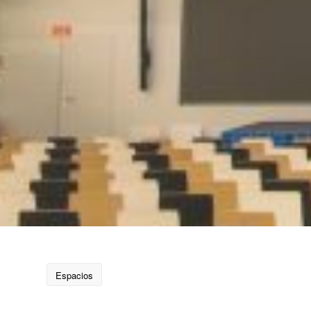
Espacios