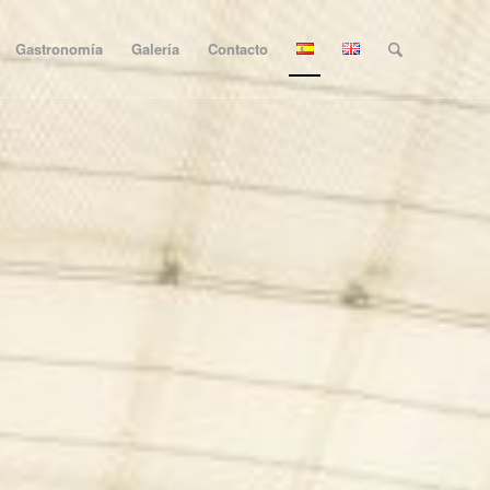
Gastronomía
Galería
Contacto