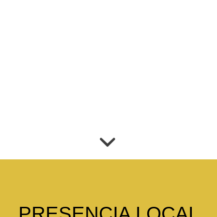
PRESENCIA LOCAL