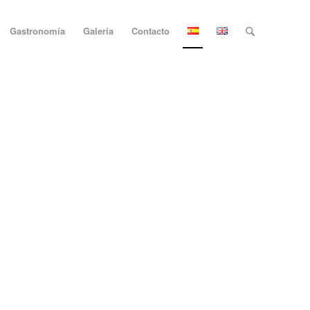
Gastronomía
Galería
Contacto