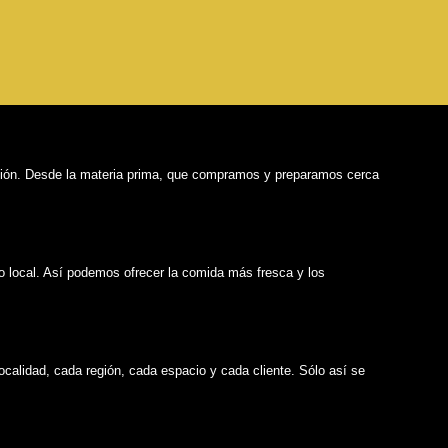
ación. Desde la materia prima, que compramos y preparamos cerca
 local. Así podemos ofrecer la comida más fresca y los
calidad, cada región, cada espacio y cada cliente. Sólo así se