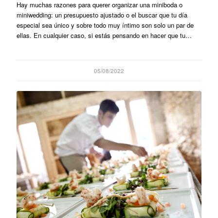
Hay muchas razones para querer organizar una miniboda o
miniwedding: un presupuesto ajustado o el buscar que tu día
especial sea único y sobre todo muy íntimo son solo un par de
ellas. En cualquier caso, si estás pensando en hacer que tu…
05/08/2022