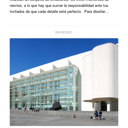
nervios, a lo que hay que sumar la responsabilidad ante tus
invitados de que cada detalle esté perfecto. Para diseñar…
26/09/2021