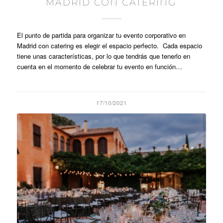
MADRID CON CATERING
El punto de partida para organizar tu evento corporativo en
Madrid con catering es elegir el espacio perfecto. Cada espacio
tiene unas características, por lo que tendrás que tenerlo en
cuenta en el momento de celebrar tu evento en función…
17/10/2021