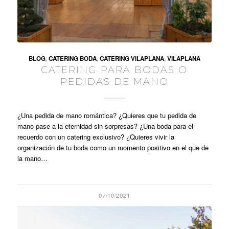
BLOG
,
CATERING BODA
,
CATERING VILAPLANA
,
VILAPLANA
CATERING PARA BODAS O
PEDIDAS DE MANO
¿Una pedida de mano romántica? ¿Quieres que tu pedida de
mano pase a la eternidad sin sorpresas? ¿Una boda para el
recuerdo con un catering exclusivo? ¿Quieres vivir la
organización de tu boda como un momento positivo en el que de
la mano…
07/10/2021