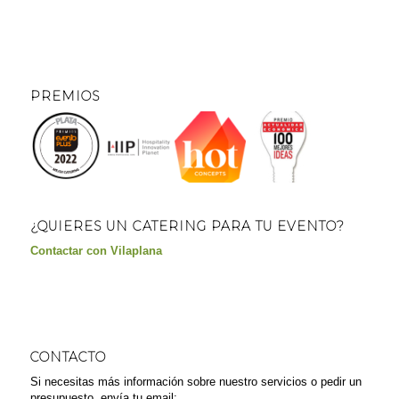
PREMIOS
¿QUIERES UN CATERING PARA TU EVENTO?
Contactar con Vilaplana
CONTACTO
Si necesitas más información sobre nuestro servicios o pedir un
presupuesto, envía tu email: