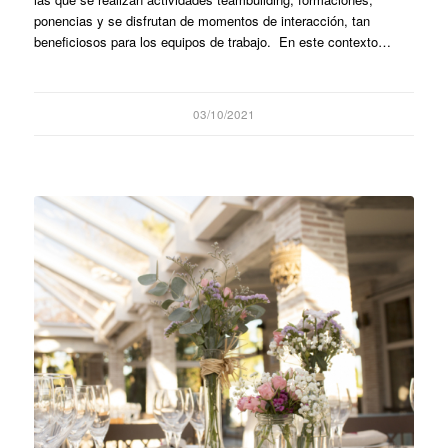
ponencias y se disfrutan de momentos de interacción, tan
beneficiosos para los equipos de trabajo. En este contexto…
03/10/2021