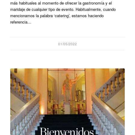
más habituales al momento de ofrecer la gastronomía y el
maridaje de cualquier tipo de evento. Habitualmente, cuando
mencionamos la palabra ‘catering’, estamos haciendo
referencia…
01/05/2022