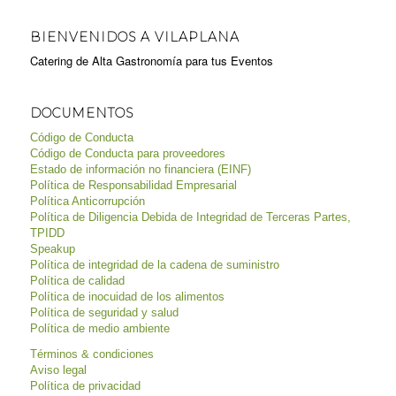
BIENVENIDOS A VILAPLANA
Catering de Alta Gastronomía para tus Eventos
DOCUMENTOS
Código de Conducta
Código de Conducta para proveedores
Estado de información no financiera (EINF)
Política de Responsabilidad Empresarial
Política Anticorrupción
Política de Diligencia Debida de Integridad de Terceras Partes,
TPIDD
Speakup
Política de integridad de la cadena de suministro
Política de calidad
Política de inocuidad de los alimentos
Política de seguridad y salud
Política de medio ambiente
Términos & condiciones
Aviso legal
Política de privacidad