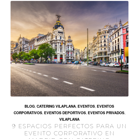
BLOG
,
CATERING VILAPLANA
,
EVENTOS
,
EVENTOS
CORPORATIVOS
,
EVENTOS DEPORTIVOS
,
EVENTOS PRIVADOS
,
VILAPLANA
9 ESPACIOS PERFECTOS PARA UN
EVENTO CORPORATIVO EN