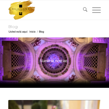
Blog
Usted está aquí:
Inicio
/
Blog
Nuestras noticias