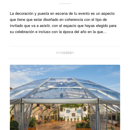
La decoración y puesta en escena de tu evento es un aspecto
que tiene que estar diseñado en coherencia con el tipo de
invitado que va a asistir, con el espacio que hayas elegido para
su celebración e incluso con la época del año en la que…
11/10/2021