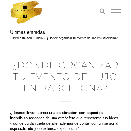
Últimas entradas
Usted está aquí:
Inicio
/
¿Dónde organizar tu evento de lujo en Barcelona?
¿DÓNDE ORGANIZAR
TU EVENTO DE LUJO
EN BARCELONA?
¿Deseas llevar a cabo una
celebración con espacios
increíbles
rodeados de una atmósfera que represente tus ideas
y donde cuidan cada detalle, además de contar con un personal
especializado y de extensa experiencia?