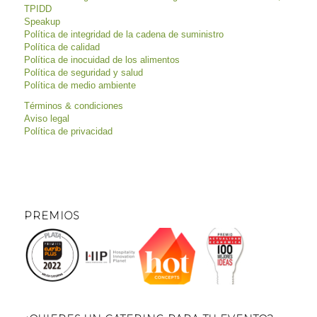
TPIDD
Speakup
Política de integridad de la cadena de suministro
Política de calidad
Política de inocuidad de los alimentos
Política de seguridad y salud
Política de medio ambiente
Términos & condiciones
Aviso legal
Política de privacidad
PREMIOS