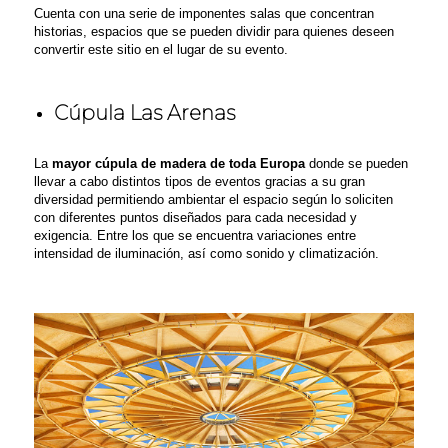
Cuenta con una serie de
imponentes
salas que concentran
historias
, espacios que se pueden dividir para quienes deseen
convertir este sitio en el lugar de su evento.
Cúpula​ Las Arenas
La
mayor cúpula de madera de toda Europa
donde se pueden
llevar a cabo distintos tipos de eventos gracias a su gran
diversidad permitiendo ambientar el espacio según lo soliciten
con diferentes puntos diseñados para cada necesidad y
exigencia. Entre los que se encuentra variaciones entre
intensidad de iluminación
,
así como sonido y climatización.