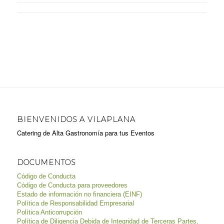
BIENVENIDOS A VILAPLANA
Catering de Alta Gastronomía para tus Eventos
DOCUMENTOS
Código de Conducta
Código de Conducta para proveedores
Estado de información no financiera (EINF)
Política de Responsabilidad Empresarial
Política Anticorrupción
Política de Diligencia Debida de Integridad de Terceras Partes,