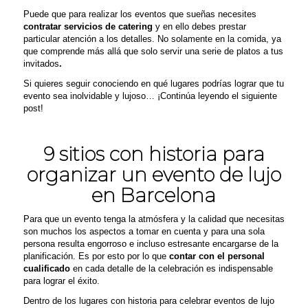
Puede que para realizar los eventos que sueñas necesites
contratar servicios de catering
y en ello debes prestar
particular atención a los detalles. No solamente en la comida, ya
que comprende más allá que solo servir una serie de platos a tus
invitados
.
Si quieres seguir conociendo en qué lugares podrías lograr que tu
evento sea inolvidable y lujoso… ¡Continúa leyendo el siguiente
post!
9
sitios con historia para
organizar un evento de lujo
en Barcelona
Para que un evento
tenga la atmósfera y la calidad que necesitas
son muchos los aspectos a tomar en cuenta y para una sola
persona resulta engorroso e incluso estresante encargarse de la
planificación.
Es por esto por lo que
contar con el personal
cualificado
en cada detalle de la celebración es indispensable
para lograr el éxito.
Dentro de los lugares con historia
para celebrar eventos de lujo