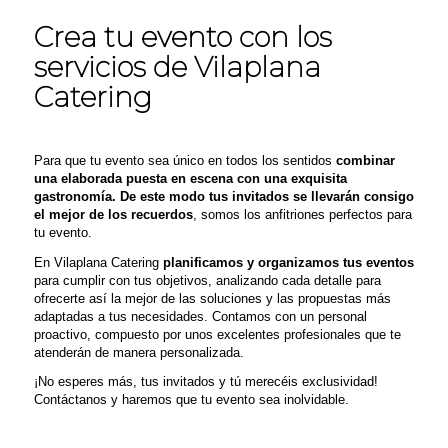
Crea tu evento con los
servicios de Vilaplana
Catering
Para que tu evento sea único
en todos los sentidos
combinar
una elaborada puesta en escena con una
exquisita
gastronomía
.
De este modo tus invitados se llevarán consigo
el mejor de los recuerdos
, somos los anfitriones perfectos para
tu evento.
En
Vilaplana Catering
planificamos y organizamos tus eventos
para cumplir
con tus objetivos, analizando cada detalle para
ofrecerte así la mejor de las soluciones y las propuestas más
adaptadas a tus necesidades. Contamos con un personal
proactivo
, compuesto por unos excelentes
profesionales
que
te
atenderán de manera personalizada.
¡No esperes más, tus invitados y tú merecéis exclusividad!
Contáctanos
y haremos que tu evento sea inolvidable.