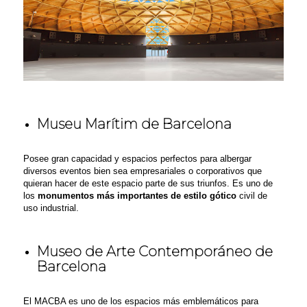
Museu Marítim de Barcelona
Posee gran capacidad y espacios
perfectos
para albergar
diversos eventos bien sea empresariales o
corporativos
que
quieran hacer de este espacio parte de sus triunfos.
Es uno de
los
monumentos más importantes de estilo gótico
civil de
uso industrial.
Museo de Arte Contemporáneo de
Barcelona
El MACBA es uno de los espacios
más emblemáticos para