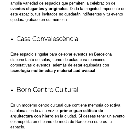
amplia variedad de espacios que permiten la celebración de
eventos elegantes y originales.
Dada la magnitud imponente de
este espacio, tus invitados no quedarán indiferentes y tu evento
quedará grabado en su memoria.
Casa Convalescència
Este espacio singular para celebrar eventos en Barcelona
dispone tanto de salas, como de aulas para reuniones
corporativas o eventos,
además de estar equipadas con
tecnología multimedia y material audiovisual
.
Born Centro Cultural
Es un moderno centro cultural que contiene memoria colectiva
catalana siendo a su vez el
primer gran edificio de
arquitectura con hierro
en la ciudad.
Si deseas tener un evento
cosmopolita en el barrio de moda de Barcelona este es tu
espacio
.