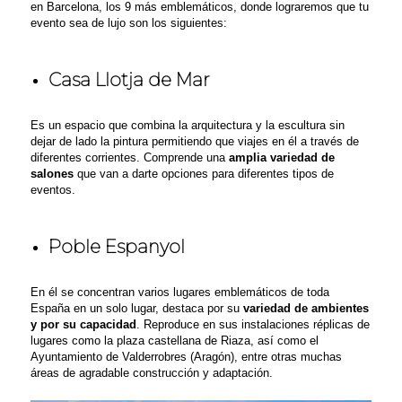
en Barcelona, los 9 más emblemáticos, donde lograremos que tu
evento sea de lujo son los siguientes
:
Casa Llotja de Mar
Es un espacio que combina la arquitectura y la escultura sin
dejar de lado la pintura permitiendo que viajes en él a través de
diferentes corrientes. Comprende una
amplia variedad de
salones
que van a darte opciones para diferentes tipos de
eventos.
Poble Espanyol
En él se concentran varios
lugares emblemáticos de toda
España en un solo lugar, destaca por su
variedad de ambientes
y por su capacidad
. Reproduce en sus instalaciones réplicas de
lugares como la plaza castellana de Riaza, así como el
Ayuntamiento de Valderrobres (Aragón), entre otras muchas
áreas de agradable construcción y adaptación.