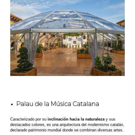
Palau de la Música Catalana
Caracterizado por su
inclinación hacia la naturaleza
y sus
destacados colores, es una arquitectura del modernismo catalán,
declarado patrimonio mundial donde se combinan diversas artes.