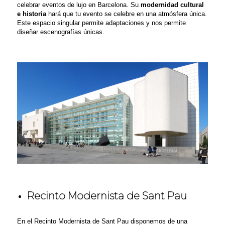
celebrar eventos de lujo en Barcelona. Su
modernidad cultural
e historia
hará que tu evento se celebre en una atmósfera única.
Este espacio singular permite adaptaciones y nos permite
diseñar escenografías
únicas.
Recinto Modernista de Sant Pau
En el Recinto Modernista de Sant Pau disponemos de una