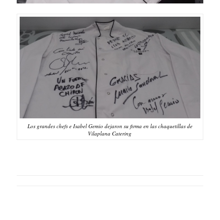
Los grandes chefs e Isabel Gemio dejaron su firma en las chaquetillas de
Vilaplana Catering