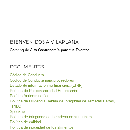
BIENVENIDOS A VILAPLANA
Catering de Alta Gastronomía para tus Eventos
DOCUMENTOS
Código de Conducta
Código de Conducta para proveedores
Estado de información no financiera (EINF)
Política de Responsabilidad Empresarial
Política Anticorrupción
Política de Diligencia Debida de Integridad de Terceras Partes,
TPIDD
Speakup
Política de integridad de la cadena de suministro
Política de calidad
Política de inocuidad de los alimentos