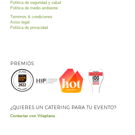
Política de seguridad y salud
Política de medio ambiente
Términos & condiciones
Aviso legal
Política de privacidad
PREMIOS
¿QUIERES UN CATERING PARA TU EVENTO?
Contactar con Vilaplana