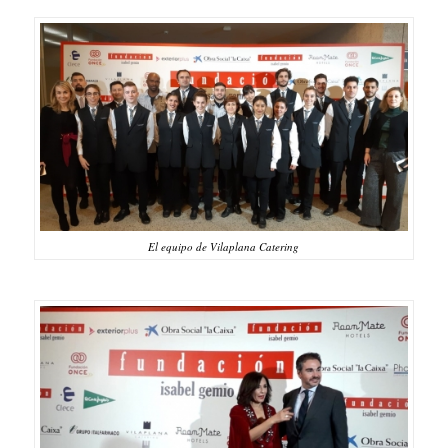
El equipo de Vilaplana Catering