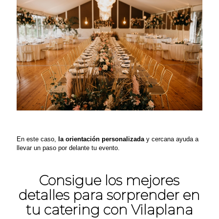
En este caso,
la orientación personalizada
y cercana ayuda a
llevar un paso por delante tu evento.
Consigue los mejores
detalles para sorprender en
tu catering con Vilaplana