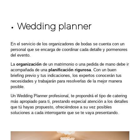
Wedding planner
En el servicio de los organizadores de bodas se cuenta con un
personal que se encarga de coordinar cada detalle y pormenores
del evento.
La
organización
de un matrimonio o una pedida
de mano
debe ir
acompañada de una
planificación
rigurosa
. Con un buen
briefing previo y tus indicaciones, los expertos conocerán tus
necesidades y trabajarán para resolverlas de la mejor manera
posible.
Un Wedding Planner profesional
, te propondrá el tipo de catering
más apropiado para ti, prestando especial atención a los detalles
que tú hayas propuesto, ofreciéndose a su vez posibles
soluciones a cada interrogante que se te vaya presentando.