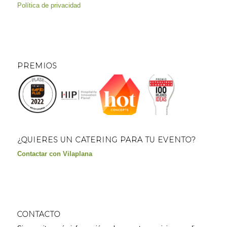
Política de privacidad
PREMIOS
¿QUIERES UN CATERING PARA TU EVENTO?
Contactar con Vilaplana
CONTACTO