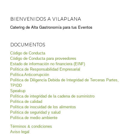
BIENVENIDOS A VILAPLANA
Catering de Alta Gastronomía para tus Eventos
DOCUMENTOS
Código de Conducta
Código de Conducta para proveedores
Estado de información no financiera (EINF)
Política de Responsabilidad Empresarial
Política Anticorrupción
Política de Diligencia Debida de Integridad de Terceras Partes,
TPIDD
Speakup
Política de integridad de la cadena de suministro
Política de calidad
Política de inocuidad de los alimentos
Política de seguridad y salud
Política de medio ambiente
Términos & condiciones
Aviso legal