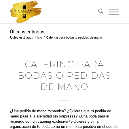
Últimas entradas
Usted está aquí:
Inicio
/
Catering para bodas o pedidas de mano
CATERING PARA
BODAS O PEDIDAS
DE MANO
¿Una pedida de mano romántica? ¿Quieres que tu pedida de
mano pase a la eternidad sin sorpresas? ¿Una boda para el
recuerdo con un catering exclusivo? ¿Quieres vivir la
organización de tu boda como un momento positivo en el que de