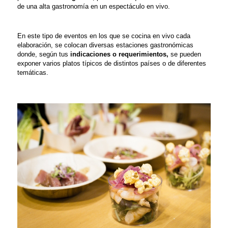
de una alta gastronomía en un espectáculo en vivo.
En este tipo de eventos en los que se cocina en vivo cada
elaboración,
se colocan diversas estaciones gastronómicas
donde, según tus
indicaciones o requerimientos,
se pueden
exponer varios platos típicos de distintos países o de diferentes
temáticas.