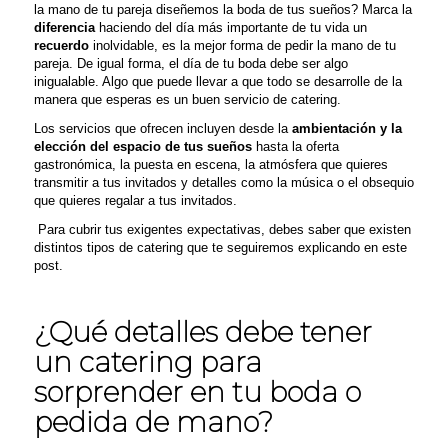
la mano de tu pareja diseñemos la boda de tus sueños?
Marca la
diferencia
haciendo del día más importante de tu vida un
recuerdo
inolvidable, es la mejor forma de pedir la mano de tu
pareja. De igual forma, el día de tu boda debe ser algo
inigualable. Algo que puede llevar a que todo se desarrolle de la
manera que esperas es un buen servicio de catering.
Los servicios que ofrecen incluyen desde la
ambientación
y la
elección del espacio de tus sueños
hasta la oferta
gastronómica, la puesta en escena, la atmósfera que quieres
transmitir a tus invitados y detalles como la música o el obsequio
que quieres regalar a tus invitados
.
Para cubrir tus exigentes expectativas, debes saber que
existen
distintos tipos de catering que te seguiremos explicando en este
post.
¿Qué detalles debe tener
un catering para
sorprender en tu boda o
pedida de mano?