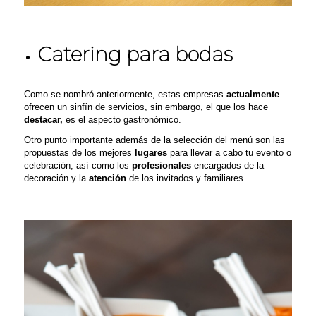
Catering para bodas
Como se nombró anteriormente, estas empresas
actualmente
ofrecen un sinfín de servicios, sin embargo, el que los hace
destacar,
es el aspecto gastronómico.
Otro punto importante además de la selección del menú son las
propuestas de los mejores
lugares
para llevar a cabo tu evento o
celebración, así como los
profesionales
encargados de la
decoración y la
atención
de los invitados y familiares.