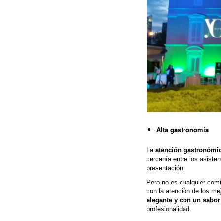
Alta gastronomía
La
atención gastronómic
cercanía entre los asiste
presentación.
Pero no es cualquier comi
con la atención de los me
elegante y con un sabor
profesionalidad.