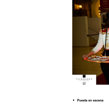
Puesta en escena