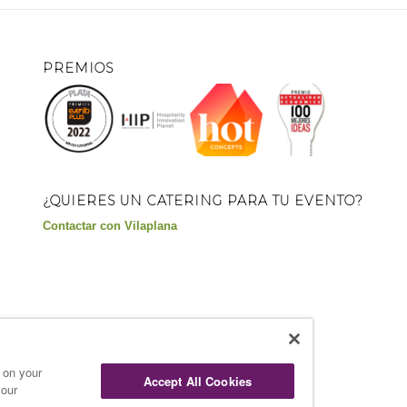
PREMIOS
¿QUIERES UN CATERING PARA TU EVENTO?
Contactar con Vilaplana
s on your
Accept All Cookies
 our