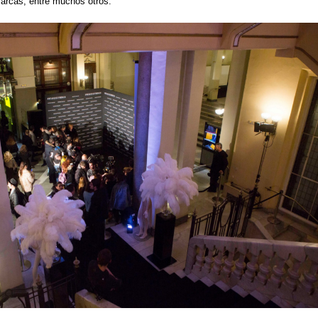
arcas, entre muchos otros.