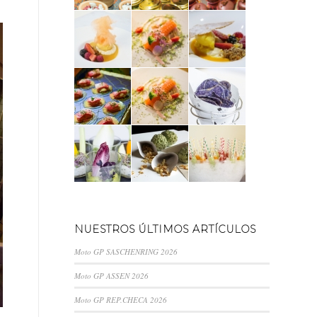
NUESTROS ÚLTIMOS ARTÍCULOS
Moto GP SASCHENRING 2026
Moto GP ASSEN 2026
Moto GP REP.CHECA 2026