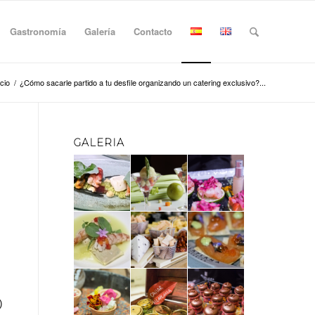
Gastronomía
Galería
Contacto
icio
/
¿Cómo sacarle partido a tu desfile organizando un catering exclusivo?...
GALERIA
)