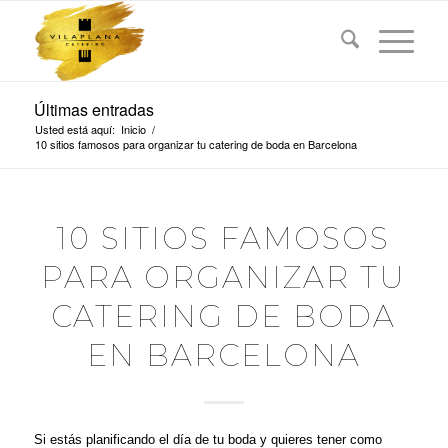
Últimas entradas
Usted está aquí:
Inicio
/
10 sitios famosos para organizar tu catering de boda en Barcelona
10 SITIOS FAMOSOS
PARA ORGANIZAR TU
CATERING DE BODA
EN BARCELONA
Si estás planificando el día de tu boda y quieres tener como