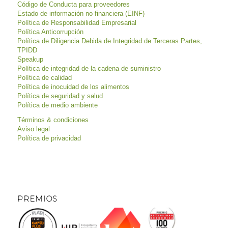
Código de Conducta para proveedores
Estado de información no financiera (EINF)
Política de Responsabilidad Empresarial
Política Anticorrupción
Política de Diligencia Debida de Integridad de Terceras Partes,
TPIDD
Speakup
Política de integridad de la cadena de suministro
Política de calidad
Política de inocuidad de los alimentos
Política de seguridad y salud
Política de medio ambiente
Términos & condiciones
Aviso legal
Política de privacidad
PREMIOS