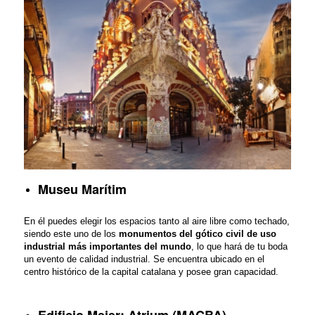
Museu Marítim
En él puedes elegir los espacios tanto al aire libre como techado,
siendo este uno de los
monumentos del gótico civil de uso
industrial más importantes del mundo
, lo que hará de tu boda
un evento de calidad industrial. Se encuentra ubicado en el
centro histórico de la capital catalana y posee gran capacidad.