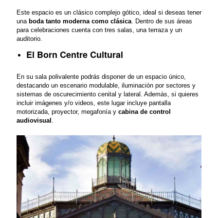
Este espacio es un clásico complejo gótico, ideal si deseas tener
una
boda tanto moderna como clásica
. Dentro de sus áreas
para celebraciones cuenta con tres salas, una terraza y un
auditorio.
El Born Centre Cultural
En su sala polivalente podrás disponer de un espacio único,
destacando un escenario modulable, iluminación por sectores y
sistemas de oscurecimiento cenital y lateral. Además, si quieres
incluir imágenes y/o videos, este lugar incluye pantalla
motorizada, proyector, megafonía y
cabina de control
audiovisual
.