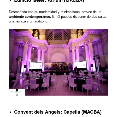
Edificio Meier: Atrium (MACBA)
Destacando con su modernidad y minimalismo, provee de un
ambiente contemporáneo.
En él puedes disponer de dos salas,
una terraza y un auditorio.
Convent dels Angels: Capella (MACBA)