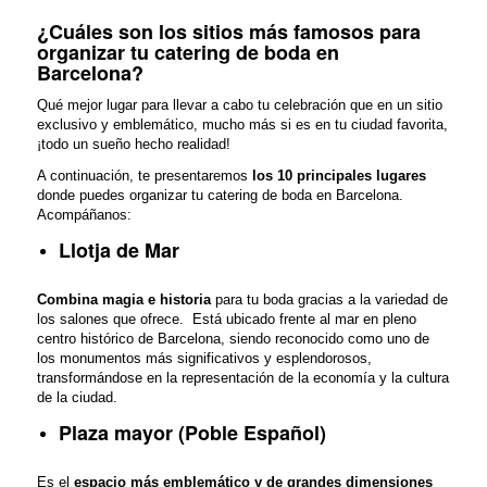
¿Cuáles son los sitios más famosos para
organizar tu catering de boda en
Barcelona?
Qué mejor lugar para llevar a cabo tu celebración que en un sitio
exclusivo y emblemático, mucho más si es en tu ciudad favorita,
¡todo un sueño hecho realidad!
A continuación, te presentaremos
los 10 principales lugares
donde puedes organizar tu catering de boda en Barcelona.
Acompáñanos:
Llotja de Mar
Combina magia e historia
para tu boda gracias a la variedad de
los salones que ofrece. Está ubicado frente al mar en pleno
centro histórico de Barcelona, siendo reconocido como uno de
los monumentos más significativos y esplendorosos,
transformándose en la representación de la economía y la cultura
de la ciudad.
Plaza mayor (Poble Español)
Es el
espacio más emblemático y de grandes dimensiones