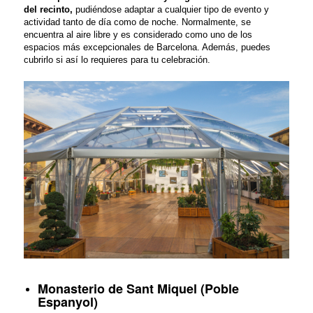
del recinto,
pudiéndose adaptar a cualquier tipo de evento y
actividad tanto de día como de noche. Normalmente, se
encuentra al aire libre y es considerado como uno de los
espacios más excepcionales de Barcelona. Además, puedes
cubrirlo si así lo requieres para tu celebración.
Monasterio de Sant Miquel (Poble
Espanyol)