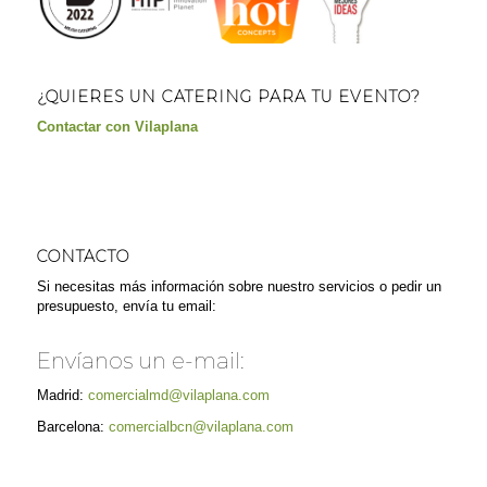
¿QUIERES UN CATERING PARA TU EVENTO?
Contactar con Vilaplana
CONTACTO
Si necesitas más información sobre nuestro servicios o pedir un
presupuesto, envía tu email:
Envíanos un e-mail:
Madrid:
comercialmd@vilaplana.com
Barcelona:
comercialbcn@vilaplana.com