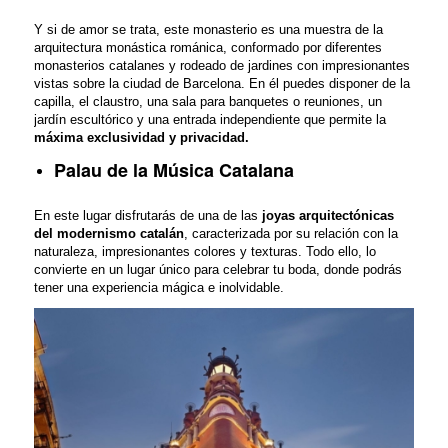
Y si de amor se trata, este monasterio es una muestra de la
arquitectura monástica románica, conformado por diferentes
monasterios catalanes y rodeado de jardines con impresionantes
vistas sobre la ciudad de Barcelona. En él puedes disponer de la
capilla, el claustro, una sala para banquetes o reuniones, un
jardín escultórico y una entrada independiente que permite la
máxima exclusividad y privacidad.
Palau de la Música Catalana
En este lugar disfrutarás de una de las
joyas arquitectónicas
del modernismo catalán
, caracterizada por su relación con la
naturaleza, impresionantes colores y texturas. Todo ello, lo
convierte en un lugar único para celebrar tu boda, donde podrás
tener una experiencia mágica e inolvidable.