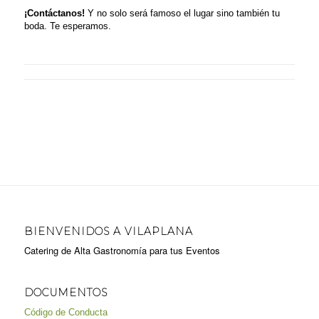
¡Contáctanos!
Y no solo será famoso el lugar sino también tu
boda. Te esperamos.
BIENVENIDOS A VILAPLANA
Catering de Alta Gastronomía para tus Eventos
DOCUMENTOS
Código de Conducta