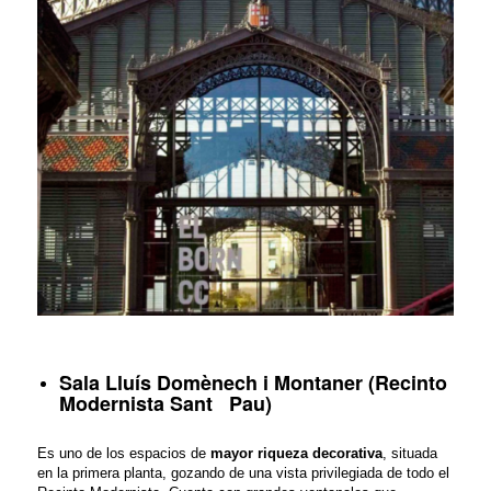
Sala Lluís Domènech i Montaner (Recinto
Modernista Sant Pau)
Es uno de los espacios de
mayor riqueza decorativa
, situada
en la primera planta, gozando de una vista privilegiada de todo el