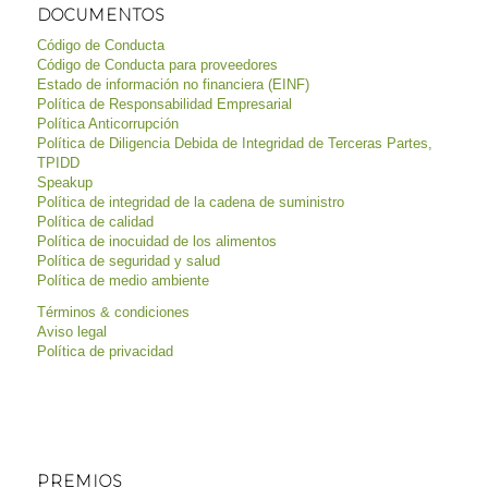
DOCUMENTOS
Código de Conducta
Código de Conducta para proveedores
Estado de información no financiera (EINF)
Política de Responsabilidad Empresarial
Política Anticorrupción
Política de Diligencia Debida de Integridad de Terceras Partes,
TPIDD
Speakup
Política de integridad de la cadena de suministro
Política de calidad
Política de inocuidad de los alimentos
Política de seguridad y salud
Política de medio ambiente
Términos & condiciones
Aviso legal
Política de privacidad
PREMIOS