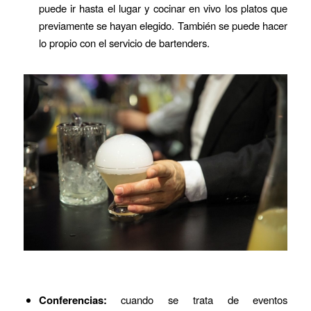
puede ir hasta el lugar y cocinar en vivo los platos que
previamente se hayan elegido. También se puede hacer
lo propio con el servicio de bartenders.
Conferencias:
cuando se trata de eventos