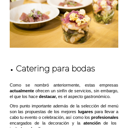
Catering para bodas
Como se nombró anteriormente, estas empresas
actualmente
ofrecen un sinfín de servicios, sin embargo,
el que los hace
destacar,
es el aspecto gastronómico.
Otro punto importante además de la selección del menú
son las propuestas de los mejores
lugares
para llevar a
cabo tu evento o celebración, así como los
profesionales
encargados de la decoración y la
atención
de los