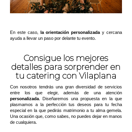
En este caso,
la orientación personalizada
y cercana
ayuda a llevar un paso por delante tu evento.
Consigue los mejores
detalles para sorprender en
tu catering con Vilaplana
Con nosotros tendrás una gran diversidad de servicios
entre los que elegir, además de una atención
personalizada
. Diseñaremos una propuesta en la que
plasmamos a la perfección tus deseos para tu fecha
especial en la que pedirás matrimonio a tu alma gemela.
Una ocasión que, como sabes, no puedes dejar en manos
de cualquiera.