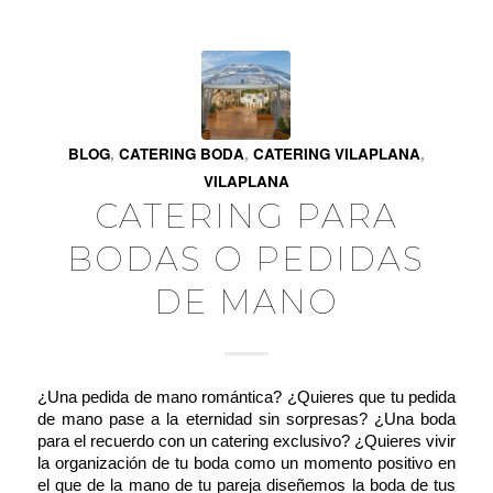
BLOG
,
CATERING BODA
,
CATERING VILAPLANA
,
VILAPLANA
CATERING PARA
BODAS O PEDIDAS
DE MANO
¿Una pedida de mano romántica? ¿Quieres que tu pedida
de mano pase a la eternidad sin sorpresas? ¿Una boda
para el recuerdo con un catering exclusivo? ¿Quieres vivir
la organización de tu boda como un momento positivo en
el que de la mano de tu pareja diseñemos la boda de tus