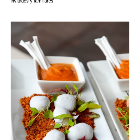
invitados y familiares.