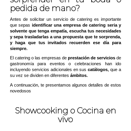
pedida de mano?
Antes de solicitar un servicio de catering es importante
que sepas
identificar una empresa de catering
seria y
solvente que tenga empatía, escucha tus necesidades
y sepa trasladarlas a una propuesta que te sorprenda,
y haga que tus invitados recuerden ese día para
siempre
.
El catering o las empresas de
prestación de servicios
de
gastronomía para eventos o celebraciones han ido
incluyendo servicios adicionales en sus
catálogos,
que a
su vez se dividen en diferentes
ámbitos.
A continuación, te presentamos algunos detalles de estos
novedosos
servicios de catering:
Showcooking o Cocina en
vivo