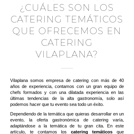
¿CUÁLES SON LOS
CATERING TEMÁTICOS
QUE OFRECEMOS EN
CATERING
VILAPLANA?
Vilaplana somos empresa de catering con más de 40
años de experiencia, contamos con un gran equipo de
chefs formados y con una dilatada experiencia en las
últimas tendencias de la alta gastronomía, solo así
podemos hacer que tu evento sea todo un éxito.
Dependiendo de la temática que quieras desarrollar en un
evento, la oferta gastronómica de catering varía,
adaptándose a la temática de tu gran cita. En este
artículo, te contamos los
catering temáticos
que