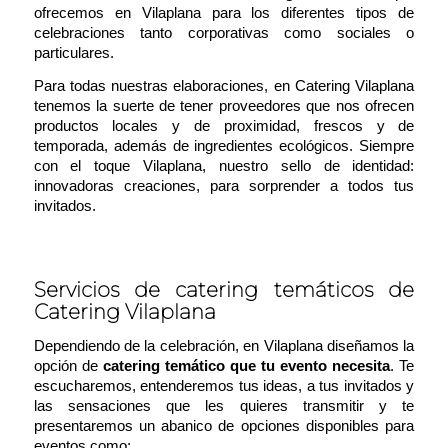
ofrecemos en Vilaplana para los diferentes tipos de
celebraciones tanto corporativas como sociales o
particulares.
Para todas nuestras elaboraciones, en Catering Vilaplana
tenemos la suerte de tener proveedores que nos ofrecen
productos locales y de proximidad, frescos y de
temporada, además de ingredientes ecológicos. Siempre
con el toque Vilaplana, nuestro sello de identidad:
innovadoras creaciones, para sorprender a todos tus
invitados.
Servicios de catering temáticos de
Catering Vilaplana
Dependiendo de la celebración, en Vilaplana diseñamos la
opción de
catering temático que tu evento necesita
. Te
escucharemos, entenderemos tus ideas, a tus invitados y
las sensaciones que les quieres transmitir y te
presentaremos un abanico de opciones disponibles para
eventos como: