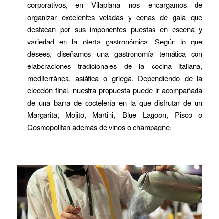
corporativos, en Vilaplana nos encargamos de
organizar excelentes veladas y cenas de gala que
destacan por sus imponentes puestas en escena y
variedad en la oferta gastronómica. Según lo que
desees, diseñamos una gastronomía temática con
elaboraciones tradicionales de la cocina italiana,
mediterránea, asiática o griega. Dependiendo de la
elección final, nuestra propuesta puede ir acompañada
de una barra de coctelería en la que disfrutar de un
Margarita, Mojito, Martini, Blue Lagoon, Pisco o
Cosmopolitan además de vinos o champagne.