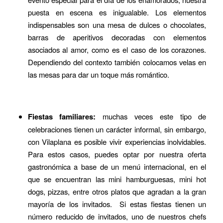
puesta en escena es inigualable. Los elementos
indispensables son una mesa de dulces o chocolates,
barras de aperitivos decoradas con elementos
asociados al amor, como es el caso de los corazones.
Dependiendo del contexto también colocamos velas en
las mesas para dar un toque más romántico.
Fiestas familiares:
muchas veces este tipo de
celebraciones tienen un carácter informal, sin embargo,
con Vilaplana es posible vivir experiencias inolvidables.
Para estos casos, puedes optar por nuestra oferta
gastronómica a base de un menú internacional, en el
que se encuentran las mini hamburguesas, mini hot
dogs, pizzas, entre otros platos que agradan a la gran
mayoría de los invitados. Si estas fiestas tienen un
número reducido de invitados, uno de nuestros chefs