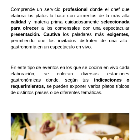
Comprende un servicio
profesional
donde el chef que
elabora los platos lo hace con alimentos de la más alta
calidad
y
materia prima
cuidadosamente s
eleccionada
para
ofrecer
a los comensales con una espectacular
presentación. Cautiva
los paladares más
exigentes,
permitiendo que los invitados disfruten de una alta
gastronomía en un espectáculo en vivo.
En este tipo de eventos en los que se cocina en vivo cada
elaboración,
se colocan diversas estaciones
gastronómicas donde, según tus
indicaciones o
requerimientos,
se pueden exponer varios platos típicos
de distintos países o de diferentes temáticas.