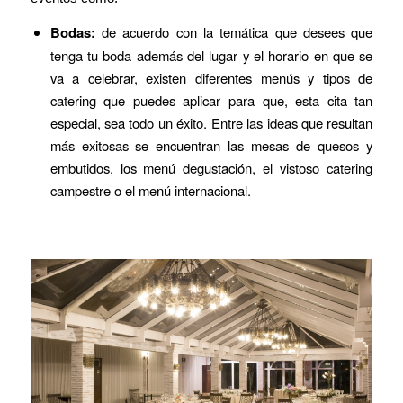
Bodas:
de acuerdo con la temática que desees que
tenga tu boda además del lugar y el horario en que se
va a celebrar, existen diferentes menús y tipos de
catering que puedes aplicar para que, esta cita tan
especial, sea todo un éxito. Entre las ideas que resultan
más exitosas se encuentran las mesas de quesos y
embutidos, los menú degustación, el vistoso catering
campestre o el menú internacional.