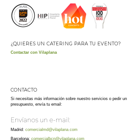
¿QUIERES UN CATERING PARA TU EVENTO?
Contactar con Vilaplana
CONTACTO
Si necesitas más información sobre nuestro servicios o pedir un
presupuesto, envía tu email:
Envíanos un e-mail:
Madrid:
comercialmd@vilaplana.com
Barcelona:
comercialbcn@vilaplana.com