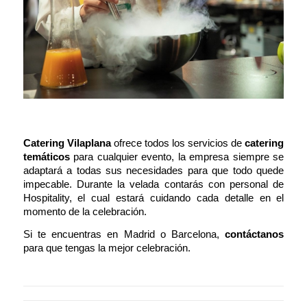
Catering Vilaplana
ofrece todos los servicios de
catering
temáticos
para cualquier evento, la empresa siempre se
adaptará a todas sus necesidades para que todo quede
impecable. Durante la velada contarás con personal de
Hospitality, el cual estará cuidando cada detalle en el
momento de la celebración.
Si te encuentras en Madrid o Barcelona,
contáctanos
para que tengas la mejor celebración.