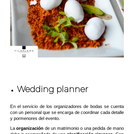
Wedding planner
En el servicio de los organizadores de bodas se cuenta
con un personal que se encarga de coordinar cada detalle
y pormenores del evento.
La
organización
de un matrimonio o una pedida
de mano