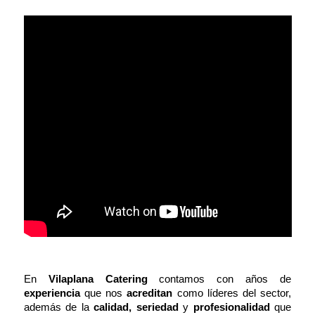
En
Vilaplana Catering
contamos con años de
experiencia
que nos
acreditan
como líderes del sector,
además de la
calidad, seriedad
y
profesionali
dad
que