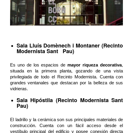
Sala Lluís Domènech i Montaner (Recinto
Modernista Sant Pau)
Es uno de los espacios de
mayor riqueza decorativa
,
situada en la primera planta, gozando de una vista
privilegiada de todo el Recinto Modernista. Cuenta con
grandes ventanales que destacan por la belleza de sus
vidrieras.
Sala Hipóstila (Recinto Modernista Sant
Pau)
El ladrillo y la cerámica son sus principales materiales de
construcción. Cuenta con un fácil acceso desde el
vestíbulo principal del edificio y posee conexión directa