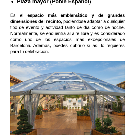
Plaza mayor (Poble Español)
Es el
espacio más emblemático y de grandes
dimensiones del recinto,
pudiéndose adaptar a cualquier
tipo de evento y actividad tanto de día como de noche.
Normalmente, se encuentra al aire libre y es considerado
como uno de los espacios más excepcionales de
Barcelona. Además, puedes cubrirlo si así lo requieres
para tu celebración.