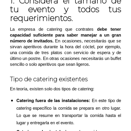
1. Considera el tamaño de
tu evento y todos tus
requerimientos.
La empresa de catering que contrates
debe tener
capacidad suficiente para saber manejar a un gran
número de invitados.
En
ocasiones, necesitarás que se
sirvan aperitivos durante la hora del cóctel, por ejemplo,
una comida de tres platos con servicio de espera y de
último un postre. En otras ocasiones necesitarás un buffet
sencillo o solo aperitivos que sean ligeros.
Tipo de catering existentes
En teoría, existen solo dos tipos de catering:
Catering fuera de las instalaciones:
En este tipo de
catering específico la comida se prepara en otro lugar.
Lo que se resume en transportar la comida hasta el
lugar y entregarla en el evento.