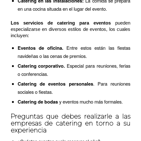
Catering en las instalaciones:
La comida se prepara
en una cocina situada en el lugar del evento.
Los servicios de catering para eventos
pueden
especializarse en diversos estilos de eventos, los cuales
incluyen:
Eventos de oficina.
Entre estos están las fiestas
navideñas o las cenas de premios.
Catering corporativo.
Especial para reuniones, ferias
o conferencias.
Catering de eventos personales
. Para reuniones
sociales o fiestas.
Catering de bodas
y eventos mucho más formales.
Preguntas que debes realizarle a las
empresas de catering en torno a su
experiencia