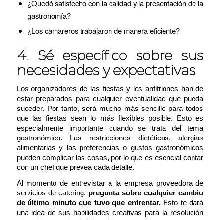
¿Quedó satisfecho con la calidad y la presentación de la
gastronomía?
¿Los camareros trabajaron de manera eficiente?
4. Sé específico sobre sus
necesidades y expectativas
Los organizadores de las fiestas y los anfitriones han de
estar preparados para cualquier eventualidad que pueda
suceder. Por tanto, será mucho más sencillo para todos
que las fiestas sean lo más flexibles posible. Esto es
especialmente importante cuando se trata del tema
gastronómico. Las restricciones dietéticas, alergias
alimentarias y las preferencias o gustos gastronómicos
pueden complicar las cosas, por lo que es esencial contar
con un chef que prevea cada detalle.
Al momento de entrevistar a la empresa proveedora de
servicios de catering,
pregunta sobre cualquier cambio
de último minuto que tuvo que enfrentar.
Esto te dará
una idea de sus habilidades creativas para la resolución