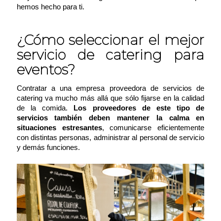
hemos hecho para ti.
¿Cómo seleccionar el mejor
servicio de catering para
eventos?
Contratar a una empresa proveedora de servicios de
catering va mucho más allá que sólo fijarse en la calidad
de la comida.
Los proveedores de este tipo de
servicios también deben mantener la calma en
situaciones estresantes
, comunicarse eficientemente
con distintas personas, administrar al personal de servicio
y demás funciones.