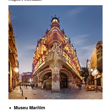
Museu Marítim