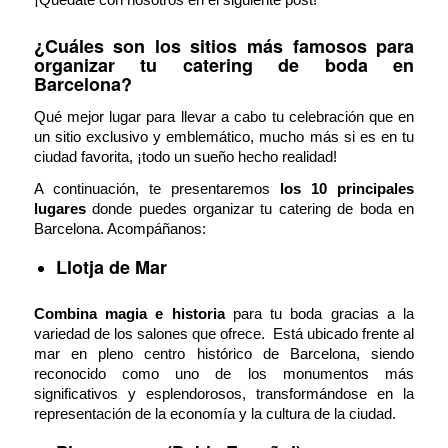
¿Cuáles son los sitios más famosos para
organizar tu catering de boda en
Barcelona?
Qué mejor lugar para llevar a cabo tu celebración que en
un sitio exclusivo y emblemático, mucho más si es en tu
ciudad favorita, ¡todo un sueño hecho realidad!
A continuación, te presentaremos
los 10 principales
lugares
donde puedes organizar tu catering de boda en
Barcelona. Acompáñanos:
Llotja de Mar
Combina magia e historia
para tu boda gracias a la
variedad de los salones que ofrece. Está ubicado frente al
mar en pleno centro histórico de Barcelona, siendo
reconocido como uno de los monumentos más
significativos y esplendorosos, transformándose en la
representación de la economía y la cultura de la ciudad.