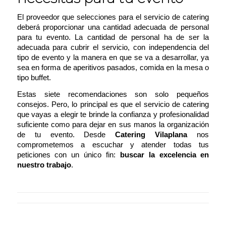
El proveedor que selecciones para el servicio de catering
deberá proporcionar una cantidad adecuada de personal
para tu evento. La cantidad de personal ha de ser la
adecuada para cubrir el servicio, con independencia del
tipo de evento y la manera en que se va a desarrollar, ya
sea en forma de aperitivos pasados, comida en la mesa o
tipo buffet.
Estas siete recomendaciones son solo pequeños
consejos. Pero, lo principal es que el servicio de catering
que vayas a elegir te brinde la confianza y profesionalidad
suficiente como para dejar en sus manos la organización
de tu evento. Desde
Catering Vilaplana
nos
comprometemos a escuchar y atender todas tus
peticiones con un único fin:
buscar la excelencia en
nuestro trabajo
.