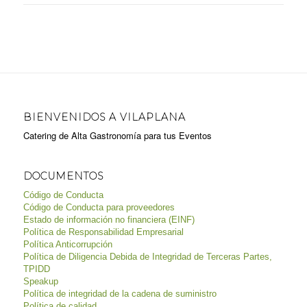
BIENVENIDOS A VILAPLANA
Catering de Alta Gastronomía para tus Eventos
DOCUMENTOS
Código de Conducta
Código de Conducta para proveedores
Estado de información no financiera (EINF)
Política de Responsabilidad Empresarial
Política Anticorrupción
Política de Diligencia Debida de Integridad de Terceras Partes,
TPIDD
Speakup
Política de integridad de la cadena de suministro
Política de calidad