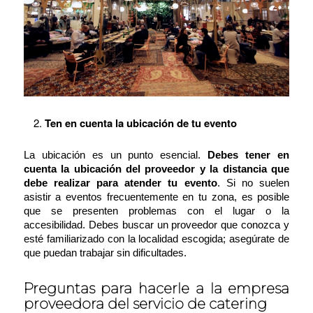
Ten en cuenta la ubicación de tu evento
La ubicación es un punto esencial.
Debes tener en
cuenta la ubicación del proveedor y la distancia que
debe realizar para atender tu evento
. Si no suelen
asistir a eventos frecuentemente en tu zona, es posible
que se presenten problemas con el lugar o la
accesibilidad. Debes buscar un proveedor que conozca y
esté familiarizado con la localidad escogida; asegúrate de
que puedan trabajar sin dificultades.
Preguntas para hacerle a la empresa
proveedora del servicio de catering