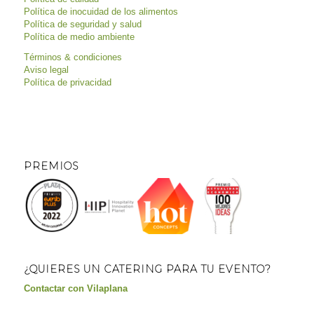
Política de inocuidad de los alimentos
Política de seguridad y salud
Política de medio ambiente
Términos & condiciones
Aviso legal
Política de privacidad
PREMIOS
¿QUIERES UN CATERING PARA TU EVENTO?
Contactar con Vilaplana