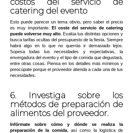
costos del servicio de
catering del evento
Esto puede parecer un tema obvio, pero saber el precio
es muy importante.
El coste del servicio de catering
puede volverse muy alto
. Evalúa tus distintas opciones y
busca tarifas ocultas del presupuesto de la fiesta. Siempre
habrá algo en lo que no querrás ir demasiado lejos.
Sopesa todas tus necesidades y expectativas, la
envergadura del evento y el tipo de comida que degustará,
entre otras cosas. Piensa en los detalles más mínimos y
preocúpate porque el proveedor atienda a cada una de tus
necesidades.
6. Investiga sobre los
métodos de preparación de
alimentos del proveedor.
Infórmate sobre cómo y dónde se realiza la
preparación de la comida
, así como la logística de