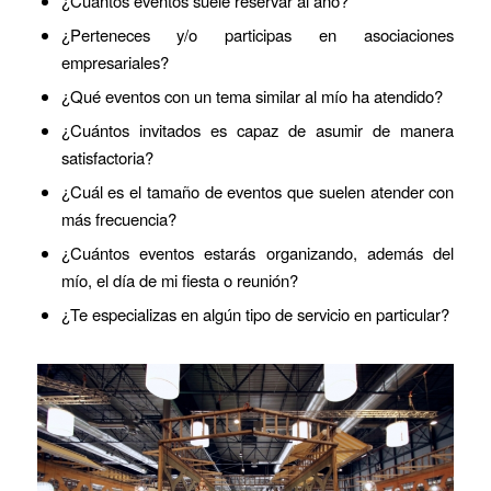
¿Cuántos eventos suele reservar al año?
¿Perteneces y/o participas en asociaciones
empresariales?
¿Qué eventos con un tema similar al mío ha atendido?
¿Cuántos invitados es capaz de asumir de manera
satisfactoria?
¿Cuál es el tamaño de eventos que suelen atender con
más frecuencia?
¿Cuántos eventos estarás organizando, además del
mío, el día de mi fiesta o reunión?
¿Te especializas en algún tipo de servicio en particular?