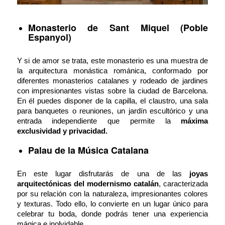
Monasterio de Sant Miquel (Poble
Espanyol)
Y si de amor se trata, este monasterio es una muestra de
la arquitectura monástica románica, conformado por
diferentes monasterios catalanes y rodeado de jardines
con impresionantes vistas sobre la ciudad de Barcelona.
En él puedes disponer de la capilla, el claustro, una sala
para banquetes o reuniones, un jardín escultórico y una
entrada independiente que permite la
máxima
exclusividad y privacidad.
Palau de la Música Catalana
En este lugar disfrutarás de una de las
joyas
arquitectónicas del modernismo catalán
, caracterizada
por su relación con la naturaleza, impresionantes colores
y texturas. Todo ello, lo convierte en un lugar único para
celebrar tu boda, donde podrás tener una experiencia
mágica e inolvidable.