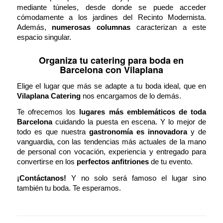
mediante túneles, desde donde se puede acceder
cómodamente a los jardines del Recinto Modernista.
Además,
numerosas columnas
caracterizan a este
espacio singular.
Organiza tu catering para boda en
Barcelona con Vilaplana
Elige el lugar que más se adapte a tu boda ideal, que en
Vilaplana Catering
nos encargamos de lo demás.
Te ofrecemos los
lugares más emblemáticos de toda
Barcelona
cuidando la puesta en escena. Y lo mejor de
todo es que nuestra
gastronomía es innovadora
y de
vanguardia, con las tendencias más actuales de la mano
de personal con vocación, experiencia y entregado para
convertirse en los
perfectos anfitriones
de tu evento.
¡Contáctanos!
Y no solo será famoso el lugar sino
también tu boda. Te esperamos.