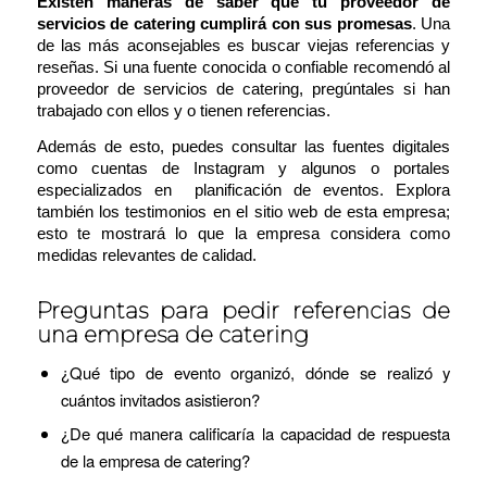
Existen maneras de saber que tu proveedor de
servicios de catering cumplirá con sus promesas
. Una
de las más aconsejables es buscar viejas referencias y
reseñas. Si una fuente conocida o confiable recomendó al
proveedor de servicios de catering, pregúntales si han
trabajado con ellos y o tienen referencias.
Además de esto, puedes consultar las fuentes digitales
como cuentas de Instagram y algunos o portales
especializados en planificación de eventos. Explora
también los testimonios en el sitio web de esta empresa;
esto te mostrará lo que la empresa considera como
medidas relevantes de calidad.
Preguntas para pedir referencias de
una empresa de catering
¿Qué tipo de evento organizó, dónde se realizó y
cuántos invitados asistieron?
¿De qué manera calificaría la capacidad de respuesta
de la empresa de catering?