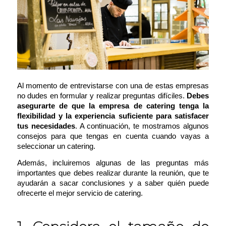
Al momento de entrevistarse con una de estas empresas
no dudes en formular y realizar preguntas difíciles.
Debes
asegurarte de que la empresa de catering tenga la
flexibilidad y la experiencia suficiente para satisfacer
tus necesidades
. A continuación, te mostramos algunos
consejos para que tengas en cuenta cuando vayas a
seleccionar un catering.
Además, incluiremos algunas de las preguntas más
importantes que debes realizar durante la reunión, que te
ayudarán a sacar conclusiones y a saber quién puede
ofrecerte el mejor servicio de catering.