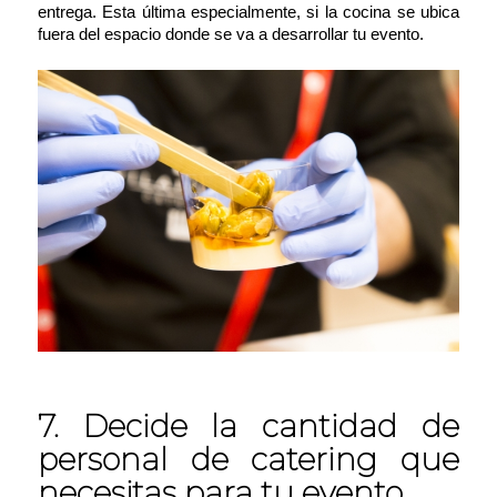
entrega. Esta última especialmente, si la cocina se ubica
fuera del espacio donde se va a desarrollar tu evento.
7. Decide la cantidad de
personal de catering que
necesitas para tu evento