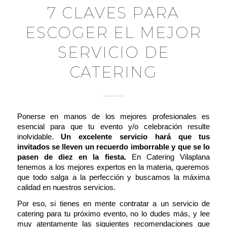
7 CLAVES PARA
ESCOGER EL MEJOR
SERVICIO DE
CATERING
Ponerse en manos de los mejores profesionales es
esencial para que tu evento y/o celebración resulte
inolvidable.
Un
excelente servicio hará que tus
invitados se lleven un recuerdo imborrable
y que se lo
pasen de diez en la fiesta.
En
Catering Vilaplana
tenemos a los mejores expertos en la materia, queremos
que todo salga a la perfección y buscamos la máxima
calidad en nuestros servicios.
Por eso, si tienes en mente contratar a un servicio de
catering para tu próximo evento, no lo dudes más, y lee
muy atentamente las siguientes recomendaciones que