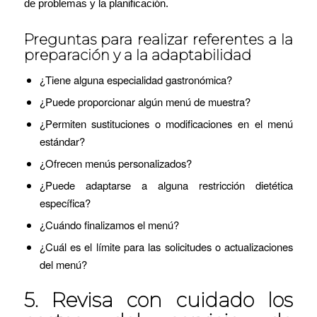
de problemas y la planificación.
Preguntas para realizar referentes a la
preparación y a la adaptabilidad
¿Tiene alguna especialidad gastronómica?
¿Puede proporcionar algún menú de muestra?
¿Permiten sustituciones o modificaciones en el menú
estándar?
¿Ofrecen menús personalizados?
¿Puede adaptarse a alguna restricción dietética
específica?
¿Cuándo finalizamos el menú?
¿Cuál es el límite para las solicitudes o actualizaciones
del menú?
5. Revisa con cuidado los