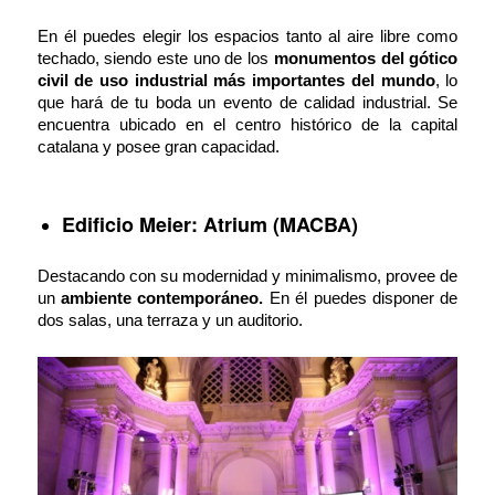
En él puedes elegir los espacios tanto al aire libre como
techado, siendo este uno de los
monumentos del gótico
civil de uso industrial más importantes del mundo
, lo
que hará de tu boda un evento de calidad industrial. Se
encuentra ubicado en el centro histórico de la capital
catalana y posee gran capacidad.
Edificio Meier: Atrium (MACBA)
Destacando con su modernidad y minimalismo, provee de
un
ambiente contemporáneo.
En él puedes disponer de
dos salas, una terraza y un auditorio.