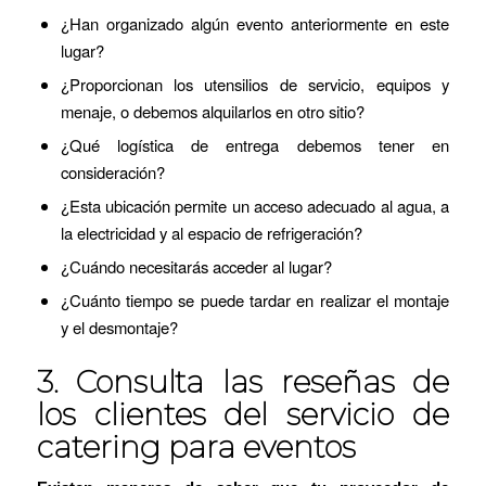
¿Han organizado algún evento anteriormente en este
lugar?
¿Proporcionan los utensilios de servicio, equipos y
menaje, o debemos alquilarlos en otro sitio?
¿Qué logística de entrega debemos tener en
consideración?
¿Esta ubicación permite un acceso adecuado al agua, a
la electricidad y al espacio de refrigeración?
¿Cuándo necesitarás acceder al lugar?
¿Cuánto tiempo se puede tardar en realizar el montaje
y el desmontaje?
3. Consulta las reseñas de
los clientes del servicio de
catering para eventos