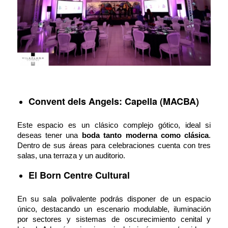
Convent dels Angels: Capella (MACBA)
Este espacio es un clásico complejo gótico, ideal si
deseas tener una
boda tanto moderna como clásica
.
Dentro de sus áreas para celebraciones cuenta con tres
salas, una terraza y un auditorio.
El Born Centre Cultural
En su sala polivalente podrás disponer de un espacio
único, destacando un escenario modulable, iluminación
por sectores y sistemas de oscurecimiento cenital y