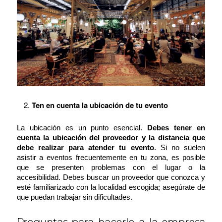
Ten en cuenta la ubicación de tu evento
La ubicación es un punto esencial.
Debes tener en
cuenta la ubicación del proveedor y la distancia que
debe realizar para atender tu evento
. Si no suelen
asistir a eventos frecuentemente en tu zona, es posible
que se presenten problemas con el lugar o la
accesibilidad. Debes buscar un proveedor que conozca y
esté familiarizado con la localidad escogida; asegúrate de
que puedan trabajar sin dificultades.