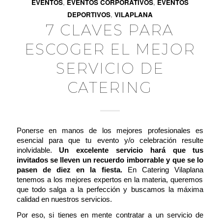
EVENTOS
,
EVENTOS CORPORATIVOS
,
EVENTOS
DEPORTIVOS
,
VILAPLANA
7 CLAVES PARA
ESCOGER EL MEJOR
SERVICIO DE
CATERING
Ponerse en manos de los mejores profesionales es
esencial para que tu evento y/o celebración resulte
inolvidable.
Un
excelente servicio hará que tus
invitados se lleven un recuerdo imborrable
y que se lo
pasen de diez en la fiesta.
En
Catering Vilaplana
tenemos a los mejores expertos en la materia, queremos
que todo salga a la perfección y buscamos la máxima
calidad en nuestros servicios.
Por eso, si tienes en mente contratar a un servicio de