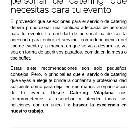
personal de catering que
necesitas para tu evento
El proveedor que selecciones para el servicio de catering
deberá proporcionar una cantidad adecuada de personal
para tu evento. La cantidad de personal ha de ser la
adecuada para cubrir el servicio, con independencia del
tipo de evento y la manera en que se va a desarrollar, ya
sea en forma de aperitivos pasados, comida en la mesa o
tipo buffet.
Estas siete recomendaciones son solo pequeños
consejos. Pero, lo principal es que el servicio de catering
que vayas a elegir te brinde la confianza y profesionalidad
suficiente como para dejar en sus manos la organización
de tu evento. Desde
Catering Vilaplana
nos
comprometemos a escuchar y atender todas tus
peticiones con un único fin:
buscar la excelencia en
nuestro trabajo
.