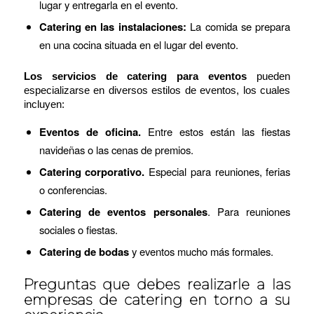
lugar y entregarla en el evento.
Catering en las instalaciones:
La comida se prepara
en una cocina situada en el lugar del evento.
Los servicios de catering para eventos
pueden
especializarse en diversos estilos de eventos, los cuales
incluyen:
Eventos de oficina.
Entre estos están las fiestas
navideñas o las cenas de premios.
Catering corporativo.
Especial para reuniones, ferias
o conferencias.
Catering de eventos personales
. Para reuniones
sociales o fiestas.
Catering de bodas
y eventos mucho más formales.
Preguntas que debes realizarle a las
empresas de catering en torno a su