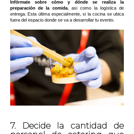
Infórmate sobre cómo y dónde se realiza la
preparación de la comida
, así como la logística de
entrega. Esta última especialmente, si la cocina se ubica
fuera del espacio donde se va a desarrollar tu evento.
7. Decide la cantidad de