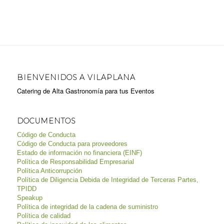
BIENVENIDOS A VILAPLANA
Catering de Alta Gastronomía para tus Eventos
DOCUMENTOS
Código de Conducta
Código de Conducta para proveedores
Estado de información no financiera (EINF)
Política de Responsabilidad Empresarial
Política Anticorrupción
Política de Diligencia Debida de Integridad de Terceras Partes,
TPIDD
Speakup
Política de integridad de la cadena de suministro
Política de calidad