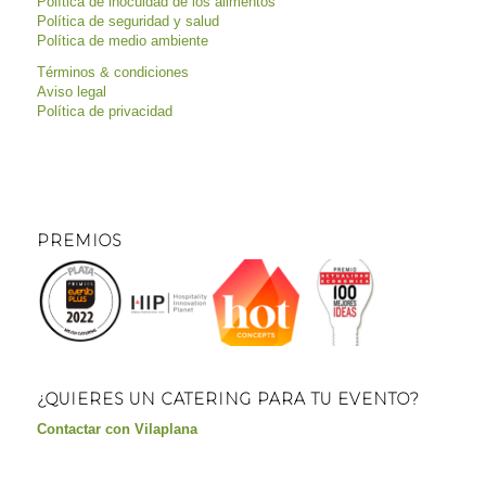
Política de inocuidad de los alimentos
Política de seguridad y salud
Política de medio ambiente
Términos & condiciones
Aviso legal
Política de privacidad
PREMIOS
¿QUIERES UN CATERING PARA TU EVENTO?
Contactar con Vilaplana