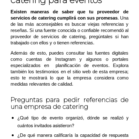
catering para eventos
Existen maneras de saber que tu proveedor de
servicios de catering cumplirá con sus promesas
. Una
de las más aconsejables es buscar viejas referencias y
reseñas. Si una fuente conocida o confiable recomendó al
proveedor de servicios de catering, pregúntales si han
trabajado con ellos y o tienen referencias.
Además de esto, puedes consultar las fuentes digitales
como cuentas de Instagram y algunos o portales
especializados en planificación de eventos. Explora
también los testimonios en el sitio web de esta empresa;
esto te mostrará lo que la empresa considera como
medidas relevantes de calidad.
Preguntas para pedir referencias de
una empresa de catering
¿Qué tipo de evento organizó, dónde se realizó y
cuántos invitados asistieron?
¿De qué manera calificaría la capacidad de respuesta