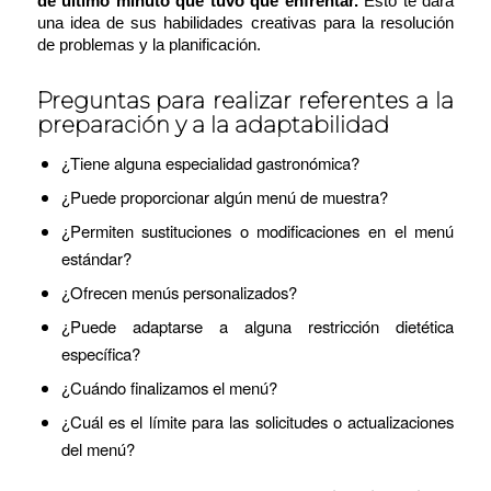
de último minuto que tuvo que enfrentar.
Esto te dará
una idea de sus habilidades creativas para la resolución
de problemas y la planificación.
Preguntas para realizar referentes a la
preparación y a la adaptabilidad
¿Tiene alguna especialidad gastronómica?
¿Puede proporcionar algún menú de muestra?
¿Permiten sustituciones o modificaciones en el menú
estándar?
¿Ofrecen menús personalizados?
¿Puede adaptarse a alguna restricción dietética
específica?
¿Cuándo finalizamos el menú?
¿Cuál es el límite para las solicitudes o actualizaciones
del menú?