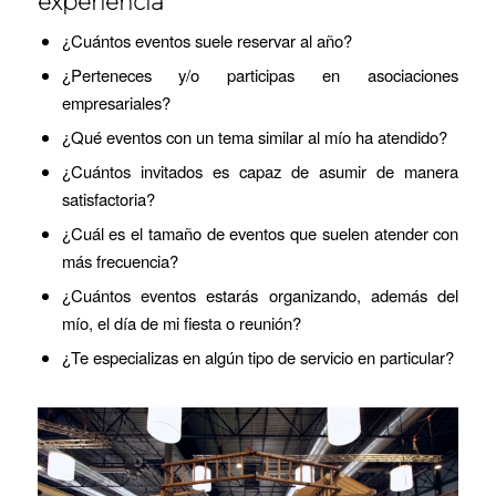
experiencia
¿Cuántos eventos suele reservar al año?
¿Perteneces y/o participas en asociaciones
empresariales?
¿Qué eventos con un tema similar al mío ha atendido?
¿Cuántos invitados es capaz de asumir de manera
satisfactoria?
¿Cuál es el tamaño de eventos que suelen atender con
más frecuencia?
¿Cuántos eventos estarás organizando, además del
mío, el día de mi fiesta o reunión?
¿Te especializas en algún tipo de servicio en particular?