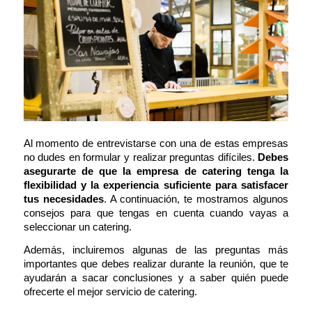
Al momento de entrevistarse con una de estas empresas
no dudes en formular y realizar preguntas difíciles.
Debes
asegurarte de que la empresa de catering tenga la
flexibilidad y la experiencia suficiente para satisfacer
tus necesidades
. A continuación, te mostramos algunos
consejos para que tengas en cuenta cuando vayas a
seleccionar un catering.
Además, incluiremos algunas de las preguntas más
importantes que debes realizar durante la reunión, que te
ayudarán a sacar conclusiones y a saber quién puede
ofrecerte el mejor servicio de catering.