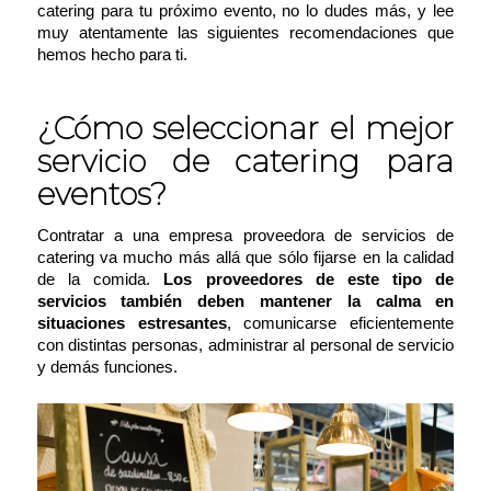
catering para tu próximo evento, no lo dudes más, y lee
muy atentamente las siguientes recomendaciones que
hemos hecho para ti.
¿Cómo seleccionar el mejor
servicio de catering para
eventos?
Contratar a una empresa proveedora de servicios de
catering va mucho más allá que sólo fijarse en la calidad
de la comida.
Los proveedores de este tipo de
servicios también deben mantener la calma en
situaciones estresantes
, comunicarse eficientemente
con distintas personas, administrar al personal de servicio
y demás funciones.