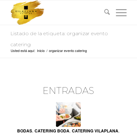
Listado de la etiqueta: organizar evento
catering
Usted está aquí:
Inicio
/
organizar evento catering
ENTRADAS
BODAS
,
CATERING BODA
,
CATERING VILAPLANA
,