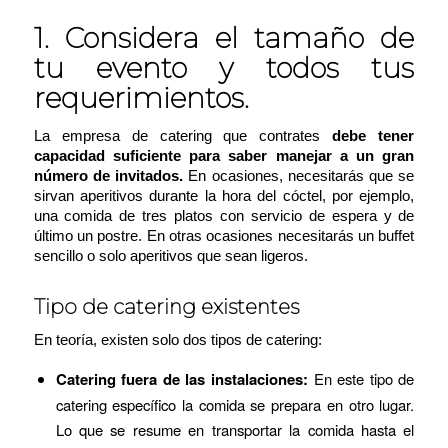
1. Considera el tamaño de
tu evento y todos tus
requerimientos.
La empresa de catering que contrates
debe tener
capacidad suficiente para saber manejar a un gran
número de invitados.
En
ocasiones, necesitarás que se
sirvan aperitivos durante la hora del cóctel, por ejemplo,
una comida de tres platos con servicio de espera y de
último un postre. En otras ocasiones necesitarás un buffet
sencillo o solo aperitivos que sean ligeros.
Tipo de catering existentes
En teoría, existen solo dos tipos de catering:
Catering fuera de las instalaciones:
En este tipo de
catering específico la comida se prepara en otro lugar.
Lo que se resume en transportar la comida hasta el