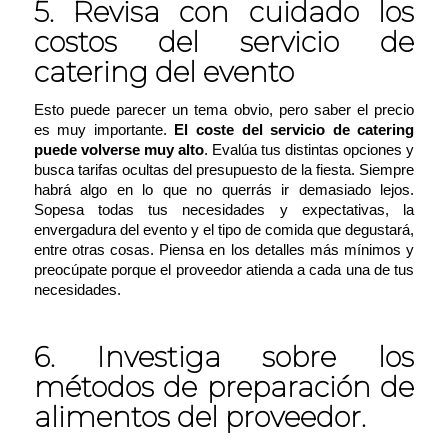
5. Revisa con cuidado los
costos del servicio de
catering del evento
Esto puede parecer un tema obvio, pero saber el precio
es muy importante.
El coste del servicio de catering
puede volverse muy alto
. Evalúa tus distintas opciones y
busca tarifas ocultas del presupuesto de la fiesta. Siempre
habrá algo en lo que no querrás ir demasiado lejos.
Sopesa todas tus necesidades y expectativas, la
envergadura del evento y el tipo de comida que degustará,
entre otras cosas. Piensa en los detalles más mínimos y
preocúpate porque el proveedor atienda a cada una de tus
necesidades.
6. Investiga sobre los
métodos de preparación de
alimentos del proveedor.