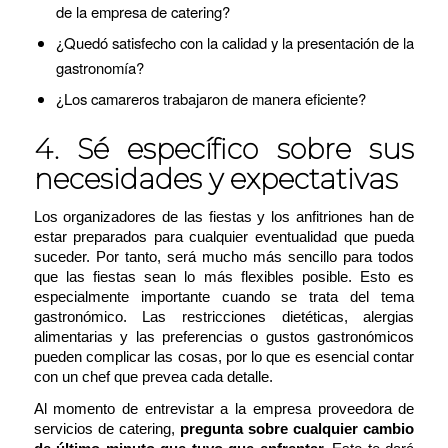
de la empresa de catering?
¿Quedó satisfecho con la calidad y la presentación de la
gastronomía?
¿Los camareros trabajaron de manera eficiente?
4. Sé específico sobre sus
necesidades y expectativas
Los organizadores de las fiestas y los anfitriones han de
estar preparados para cualquier eventualidad que pueda
suceder. Por tanto, será mucho más sencillo para todos
que las fiestas sean lo más flexibles posible. Esto es
especialmente importante cuando se trata del tema
gastronómico. Las restricciones dietéticas, alergias
alimentarias y las preferencias o gustos gastronómicos
pueden complicar las cosas, por lo que es esencial contar
con un chef que prevea cada detalle.
Al momento de entrevistar a la empresa proveedora de
servicios de catering,
pregunta sobre cualquier cambio