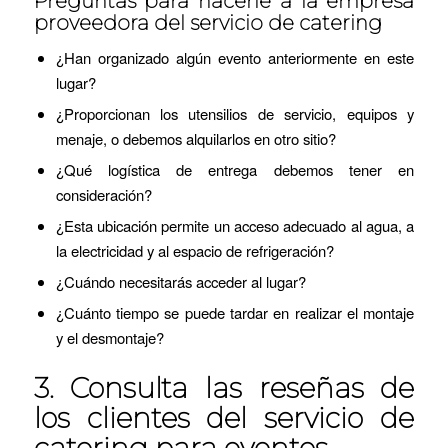
Preguntas para hacerle a la empresa
proveedora del servicio de catering
¿Han organizado algún evento anteriormente en este
lugar?
¿Proporcionan los utensilios de servicio, equipos y
menaje, o debemos alquilarlos en otro sitio?
¿Qué logística de entrega debemos tener en
consideración?
¿Esta ubicación permite un acceso adecuado al agua, a
la electricidad y al espacio de refrigeración?
¿Cuándo necesitarás acceder al lugar?
¿Cuánto tiempo se puede tardar en realizar el montaje
y el desmontaje?
3. Consulta las reseñas de
los clientes del servicio de