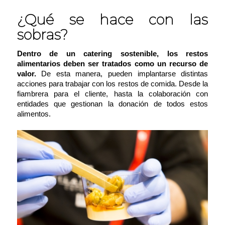
¿Qué se hace con las
sobras?
Dentro de un catering sostenible, los restos
alimentarios deben ser tratados como un recurso de
valor.
De esta manera, pueden implantarse distintas
acciones para trabajar con los restos de comida. Desde la
fiambrera para el cliente, hasta la colaboración con
entidades que gestionan la donación de todos estos
alimentos.