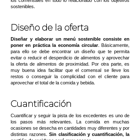
los comensales en todo lo relacionado con los objetivos
sostenibles.
Diseño de la oferta
Diseñar y elaborar un menú sostenible consiste en
poner en práctica la economía circular
. Básicamente,
para ello se debe encontrar un diseño que te permita
evitar o reducir el desperdicio de alimentos y aprovechar
la oferta de alimentos de proximidad. Por otra parte, es
muy buena idea facilitar que el comensal se lleve los
restos o conseguir la complicidad con el cliente para
aprovechar el total de la comida y bebida.
Cuantificación
Cuantificar y seguir la pista de los excedentes es uno de
los pasos más relevantes. La comida en muchas
ocasiones se desecha en cantidades muy diferentes y por
distintas razones.
Sin clasificación y cuantificación, la