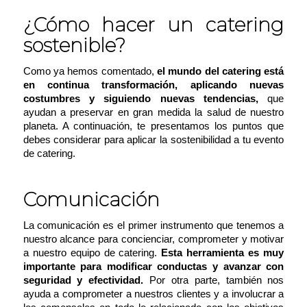
¿Cómo hacer un catering
sostenible?
Como ya hemos comentado,
el mundo del catering está
en continua transformación, aplicando nuevas
costumbres y siguiendo nuevas tendencias,
que
ayudan a preservar en gran medida la salud de nuestro
planeta. A continuación, te presentamos los puntos que
debes considerar para aplicar la sostenibilidad a tu evento
de catering.
Comunicación
La comunicación es el primer instrumento que tenemos a
nuestro alcance para concienciar, comprometer y motivar
a nuestro equipo de catering.
Esta herramienta es muy
importante para modificar conductas y avanzar con
seguridad y efectividad.
Por otra parte, también nos
ayuda a comprometer a nuestros clientes y a involucrar a