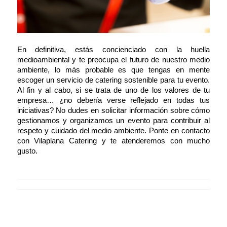
En definitiva, estás concienciado con la huella
medioambiental y te preocupa el futuro de nuestro medio
ambiente, lo más probable es que tengas en mente
escoger un servicio de catering sostenible para tu evento.
Al fin y al cabo, si se trata de uno de los valores de tu
empresa… ¿no debería verse reflejado en todas tus
iniciativas? No dudes en solicitar información sobre cómo
gestionamos y organizamos un evento para contribuir al
respeto y cuidado del medio ambiente. Ponte en contacto
con
Vilaplana Catering
y te atenderemos con mucho
gusto.