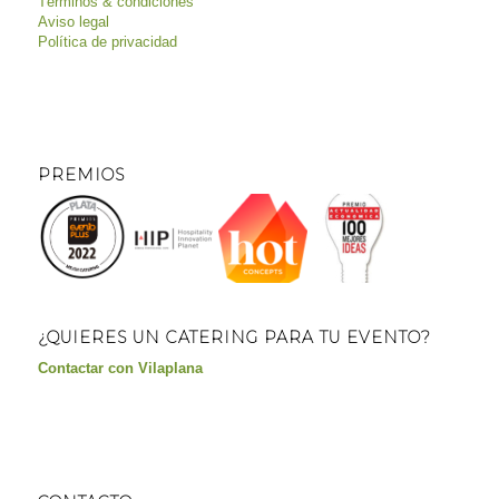
Términos & condiciones
Aviso legal
Política de privacidad
PREMIOS
¿QUIERES UN CATERING PARA TU EVENTO?
Contactar con Vilaplana