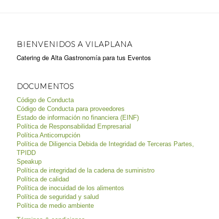
BIENVENIDOS A VILAPLANA
Catering de Alta Gastronomía para tus Eventos
DOCUMENTOS
Código de Conducta
Código de Conducta para proveedores
Estado de información no financiera (EINF)
Política de Responsabilidad Empresarial
Política Anticorrupción
Política de Diligencia Debida de Integridad de Terceras Partes,
TPIDD
Speakup
Política de integridad de la cadena de suministro
Política de calidad
Política de inocuidad de los alimentos
Política de seguridad y salud
Política de medio ambiente