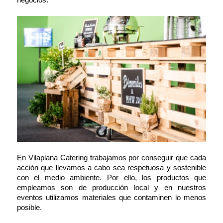
En Vilaplana Catering trabajamos por conseguir que cada
acción que llevamos a cabo sea respetuosa y sostenible
con el medio ambiente. Por ello, los productos que
empleamos son de producción local y en nuestros
eventos utilizamos materiales que contaminen lo menos
posible.