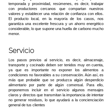
temporada y proximidad, resúmenes, es decir, trabajar
con productores cercanos que compartan nuestros
valores y establecer una relación de confianza con ellos.
El producto local, en la mayoría de los casos, nos
garantiza una excelente frescura y un ahorro energético
considerable, lo que supone una huella de carbono mucho
menor.
Servicio
Los pasos previos al servicio, es decir, almacenaje,
transporte y cocinado deben ser tenidos muy en cuenta,
ya que es importante no exponer los alimentos a
condiciones no favorables a su conservación. Aún así, es
más que probable que se produzca algún desperdicio
alimentario por parte de algún comensal. Para ello,
proponemos incluir en el servicio algunos mensajes
claros y directos que transmitan la importancia de intentar
no generar residuos, lo que ayudará a la concienciación
general de tus clientes