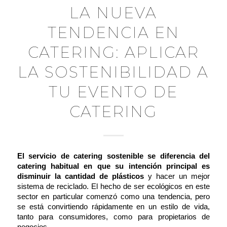
LA NUEVA
TENDENCIA EN
CATERING: APLICAR
LA SOSTENIBILIDAD A
TU EVENTO DE
CATERING
El servicio de catering sostenible se diferencia del
catering habitual en que su intención principal es
disminuir la cantidad de plásticos
y hacer un mejor
sistema de reciclado. El hecho de ser
ecológicos
en este
sector en particular comenzó como una tendencia, pero
se está convirtiendo rápidamente en un estilo de vida,
tanto para consumidores, como para propietarios de
negocios.