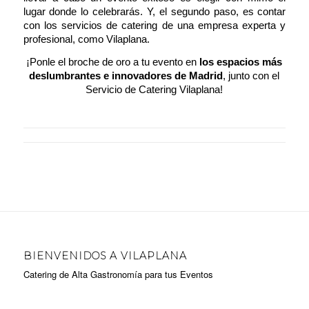
lugar donde lo celebrarás. Y, el segundo paso, es contar
con los servicios de catering de una empresa experta y
profesional, como
Vilaplana
.
¡Ponle el broche de oro a tu evento en
los espacios más
deslumbrantes e innovadores de Madrid
, junto con el
Servicio de Catering Vilaplana!
BIENVENIDOS A VILAPLANA
Catering de Alta Gastronomía para tus Eventos