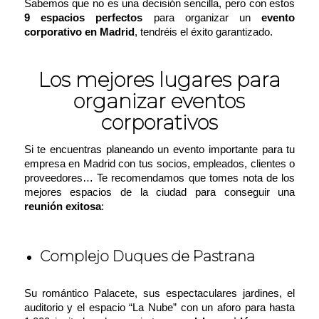
Sabemos que no es una decisión sencilla, pero con estos
9 espacios perfectos
para organizar un
evento
corporativo en Madrid
, tendréis el éxito garantizado.
Los mejores lugares para
organizar eventos
corporativos
Si te encuentras planeando un evento importante para tu
empresa en Madrid con tus socios, empleados, clientes o
proveedores… Te recomendamos que tomes nota de los
mejores espacios de la ciudad para conseguir una
reunión exitosa
:
Complejo Duques de Pastrana
Su romántico Palacete, sus espectaculares jardines, el
auditorio y el espacio “La Nube” con un aforo para hasta