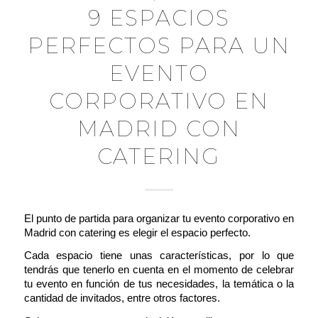
9 ESPACIOS
PERFECTOS PARA UN
EVENTO
CORPORATIVO EN
MADRID CON
CATERING
El punto de partida para organizar tu evento corporativo en
Madrid con catering es elegir el espacio perfecto.
Cada espacio tiene unas características, por lo que
tendrás que tenerlo en cuenta en el momento de celebrar
tu evento en función de tus necesidades, la temática o la
cantidad de invitados, entre otros factores.