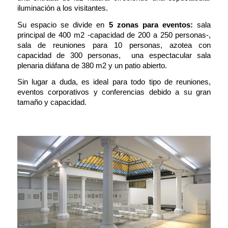
iluminación a los visitantes.
Su espacio se divide en
5 zonas para eventos:
sala
principal de 400 m2 -capacidad de 200 a 250 personas-,
sala de reuniones para 10 personas, azotea con
capacidad de 300 personas,
una espectacular sala
plenaria diáfana de 380 m2 y un patio abierto.
Sin lugar a duda, es ideal para todo tipo de reuniones,
eventos corporativos y conferencias debido a su gran
tamaño y capacidad.