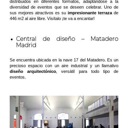
distribuidos en diferentes formatos, adaptándose a la
diversidad de eventos que se deseen celebrar. Uno de
sus mejores atractivos es su
impresionante terraza
de
446 m2 al aire libre. Visítalo ¡te va a encantar!
Central de diseño – Matadero
Madrid
Se encuentra ubicada en la nave 17 del Matadero. Es un
precioso espacio con un aire industrial y un llamativo
diseño arquitectónico
, versátil para todo tipo de
eventos.