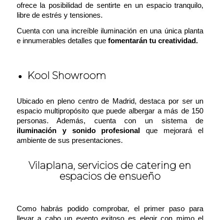
ofrece la posibilidad de sentirte en un espacio tranquilo,
libre de estrés y tensiones.
Cuenta con una increíble iluminación en una única planta
e innumerables detalles que
fomentarán tu creatividad.
Kool Showroom
Ubicado en pleno centro de Madrid, destaca por ser un
espacio multipropósito que puede albergar a más de 150
personas. Además, cuenta con un sistema de
iluminación y sonido profesional
que mejorará el
ambiente de sus presentaciones.
Vilaplana, servicios de catering en
espacios de ensueño
Como habrás podido comprobar, el primer paso para
llevar a cabo un evento exitoso es elegir con mimo el