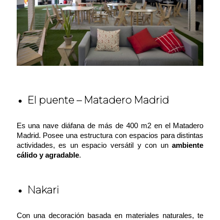
El puente – Matadero Madrid
Es una nave diáfana de más de 400 m2 en el Matadero
Madrid. Posee una estructura con espacios para distintas
actividades, es un espacio versátil y con un
ambiente
cálido y agradable
.
Nakari
Con una decoración basada en materiales naturales, te