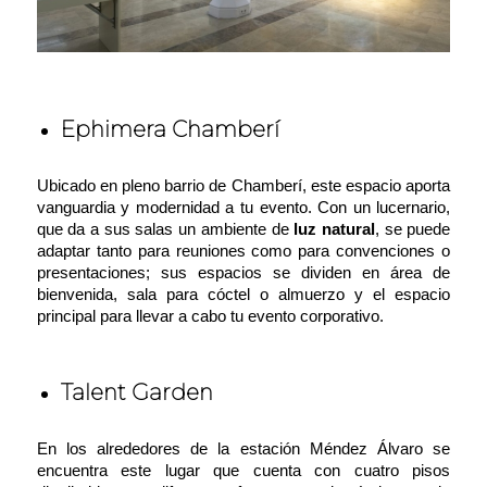
Ephimera Chamberí
Ubicado en pleno barrio de Chamberí, este espacio aporta
vanguardia y modernidad a tu evento. Con un lucernario,
que da a sus salas un ambiente de
luz natural
, se puede
adaptar tanto para reuniones como para convenciones o
presentaciones; sus espacios se dividen en área de
bienvenida, sala para cóctel o almuerzo y el espacio
principal para llevar a cabo tu evento corporativo.
Talent Garden
En los alrededores de la estación Méndez Álvaro se
encuentra este lugar que cuenta con cuatro pisos