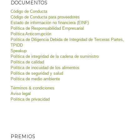
DOCUMENTOS
Código de Conducta
Código de Conducta para proveedores
Estado de información no financiera (EINF)
Política de Responsabilidad Empresarial
Política Anticorrupción
Política de Diligencia Debida de Integridad de Terceras Partes,
TPIDD
Speakup
Política de integridad de la cadena de suministro
Política de calidad
Política de inocuidad de los alimentos
Política de seguridad y salud
Política de medio ambiente
Términos & condiciones
Aviso legal
Política de privacidad
PREMIOS