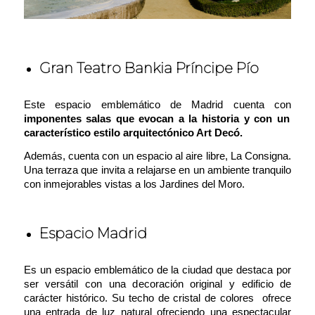
Gran Teatro Bankia Príncipe Pío
Este espacio emblemático de Madrid cuenta con
imponentes salas que evocan a la historia y con un
característico estilo arquitectónico Art Decó.
Además, cuenta con un espacio al aire libre, La Consigna.
Una terraza que invita a relajarse en un ambiente tranquilo
con inmejorables vistas a los Jardines del Moro.
Espacio Madrid
Es un espacio emblemático de la ciudad que destaca por
ser versátil con una d
ecoración original y edificio de
carácter histórico. Su techo de cristal de colores ofrece
una entrada de luz natural ofreciendo una espectacular