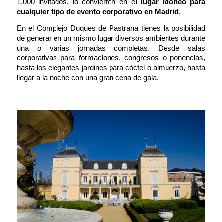
1.000 invitados, lo convierten en e
l lugar idóneo para
cualquier tipo de evento corporativo en Madrid
.
En el Complejo Duques de Pastrana tienes la posibilidad
de generar en un mismo lugar diversos ambientes durante
una o varias jornadas completas. Desde salas
corporativas para formaciones, congresos o ponencias,
hasta los elegantes jardines para cóctel o almuerzo, hasta
llegar a la noche con una gran cena de gala.