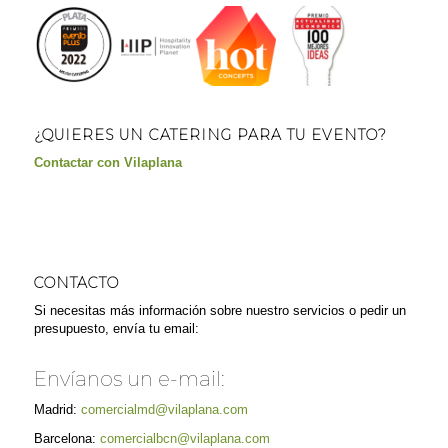
¿QUIERES UN CATERING PARA TU EVENTO?
Contactar con Vilaplana
CONTACTO
Si necesitas más información sobre nuestro servicios o pedir un
presupuesto, envía tu email:
Envíanos un e-mail:
Madrid:
comercialmd@vilaplana.com
Barcelona:
comercialbcn@vilaplana.com