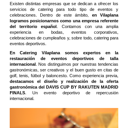
Existen distintas empresas que se dedican a ofrecer los
servicios de catering para todo tipo de eventos y
celebraciones. Dentro de este ámbito,
en Vilaplana
logramos posicionarnos como una empresa referente
del territorio español
. Contamos con una amplia
experiencia en bodas, eventos corporativos,
celebraciones de cumpleaños y, sobre todo, catering para
eventos deportivos.
En Catering Vilaplana
somos expertos en la
restauración de eventos deportivos de talla
internacional
. Nos distinguimos por nuestras tendencias
gastronómicas, ser creativos y el buen gusto en citas de
golf, tenis, fútbol y baloncesto. Como experiencia previa,
destacamos el diseño y realización de la oferta
gastronómica del
DAVIS CUP BY RAKUTEN MADRID
FINALS
. Un
evento deportivo de repercusión
internacional.