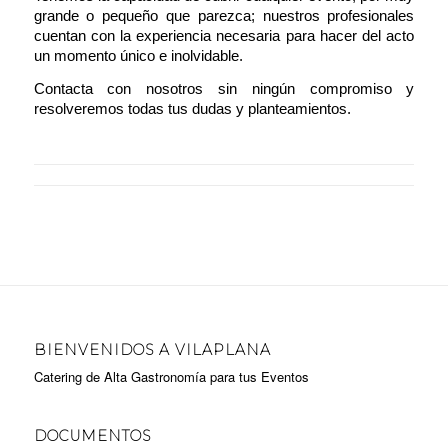
grande o pequeño que parezca; nuestros profesionales
cuentan con la experiencia necesaria para hacer del acto
un momento único e inolvidable.
Contacta con nosotros
sin ningún compromiso y
resolveremos todas tus dudas y planteamientos.
BIENVENIDOS A VILAPLANA
Catering de Alta Gastronomía para tus Eventos
DOCUMENTOS