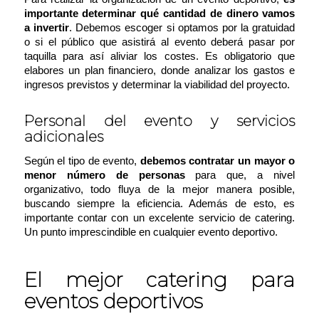
importante determinar qué cantidad de dinero vamos
a invertir
. Debemos escoger si optamos por la gratuidad
o si el público que asistirá al evento deberá pasar por
taquilla para así aliviar los costes. Es obligatorio que
elabores un plan financiero, donde analizar los gastos e
ingresos previstos y determinar la viabilidad del proyecto.
Personal del evento y servicios
adicionales
Según el tipo de evento,
debemos contratar un mayor o
menor número de personas
para que, a nivel
organizativo, todo fluya de la mejor manera posible,
buscando siempre la eficiencia. Además de esto, es
importante contar con un excelente servicio de catering.
Un punto imprescindible en cualquier evento deportivo.
El mejor catering para
eventos deportivos