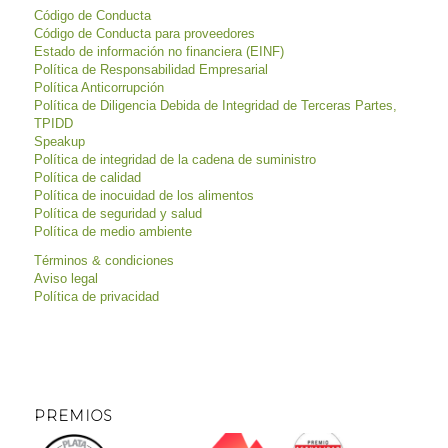
Código de Conducta
Código de Conducta para proveedores
Estado de información no financiera (EINF)
Política de Responsabilidad Empresarial
Política Anticorrupción
Política de Diligencia Debida de Integridad de Terceras Partes,
TPIDD
Speakup
Política de integridad de la cadena de suministro
Política de calidad
Política de inocuidad de los alimentos
Política de seguridad y salud
Política de medio ambiente
Términos & condiciones
Aviso legal
Política de privacidad
PREMIOS