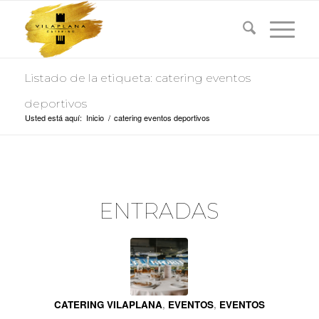
Listado de la etiqueta: catering eventos
deportivos
Usted está aquí:
Inicio
/
catering eventos deportivos
ENTRADAS
CATERING VILAPLANA
,
EVENTOS
,
EVENTOS