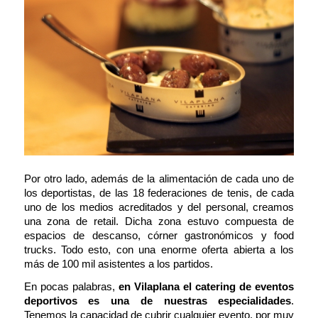
Por otro lado, además de la alimentación de cada uno de
los deportistas, de las 18 federaciones de tenis, de cada
uno de los medios acreditados y del personal, creamos
una zona de
retail.
Dicha zona estuvo compuesta de
espacios de descanso, córner gastronómicos y
food
trucks.
Todo esto, con una enorme oferta abierta a los
más de 100 mil asistentes a los partidos.
En pocas palabras,
en Vilaplana el catering de eventos
deportivos es una de nuestras especialidades
.
Tenemos la capacidad de cubrir cualquier evento, por muy