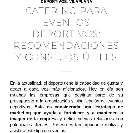
DEPORTIVOS
,
VILAPLANA
CATERING PARA
EVENTOS
DEPORTIVOS:
RECOMENDACIONES
Y CONSEJOS ÚTILES
En la actualidad, el deporte tiene la capacidad de gustar y
atraer a cada vez más aficionados. Hoy en día son
muchas las empresas que destinan parte de su
presupuesto a la organización y planificación de eventos
deportivos.
Esta es considerada una estrategia de
marketing que ayuda a fortalecer y a mantener la
imagen de la empresa
y definir nuevas relaciones con
potenciales clientes. Por eso es tan importante realizar y
asistir a este tipo de eventos.