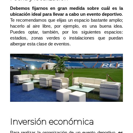
Debemos fijarnos en gran medida sobre cuál es la
ubicación ideal para llevar a cabo un evento deportivo
.
Te recomendamos que elijas un espacio bastante amplio;
hacerlo al aire libre, por ejemplo, es una buena idea.
Puedes optar, también, por los siguientes espacios:
estadios, zonas verdes o instalaciones que puedan
albergar esta clase de eventos.
Inversión económica
Para realizar la organización de un evento deportivo,
es