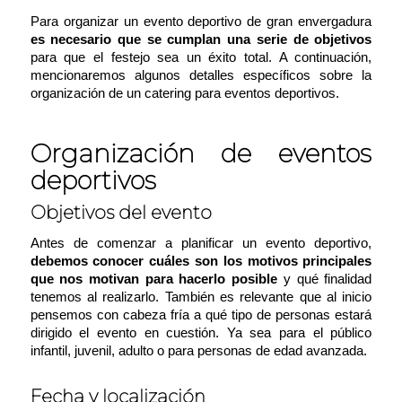
Para organizar un evento deportivo de gran envergadura
es necesario que se cumplan una serie de objetivos
para que el festejo sea un éxito total. A continuación,
mencionaremos algunos detalles específicos sobre la
organización de un catering para eventos deportivos.
Organización de eventos
deportivos
Objetivos del evento
Antes de comenzar a planificar un evento deportivo,
debemos conocer cuáles son los motivos principales
que nos motivan para hacerlo posible
y qué finalidad
tenemos al realizarlo. También es relevante que al inicio
pensemos con cabeza fría a qué tipo de personas estará
dirigido el evento en cuestión. Ya sea para el público
infantil, juvenil, adulto o para personas de edad avanzada.
Fecha y localización