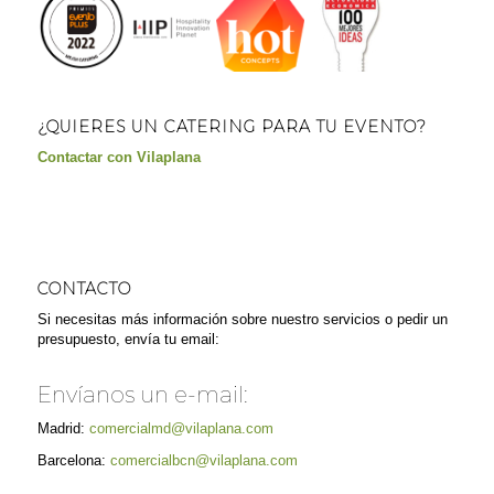
¿QUIERES UN CATERING PARA TU EVENTO?
Contactar con Vilaplana
CONTACTO
Si necesitas más información sobre nuestro servicios o pedir un
presupuesto, envía tu email:
Envíanos un e-mail:
Madrid:
comercialmd@vilaplana.com
Barcelona:
comercialbcn@vilaplana.com