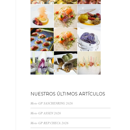
NUESTROS ÚLTIMOS ARTÍCULOS
Moto GP SASCHENRING 2026
Moto GP ASSEN 2026
Moto GP REP.CHECA 2026