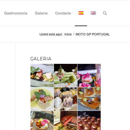
Gastronomía
Galería
Contacto
Usted está aquí:
Inicio
/
MOTO GP PORTUGAL
GALERIA