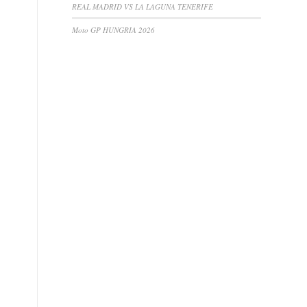
REAL MADRID VS LA LAGUNA TENERIFE
Moto GP HUNGRIA 2026