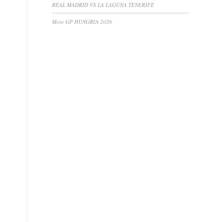
REAL MADRID VS LA LAGUNA TENERIFE
Moto GP HUNGRIA 2026