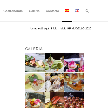
Gastronomía
Galería
Contacto
Usted está aquí:
Inicio
/
Moto GP MUGELLO 2025
GALERIA