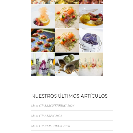
NUESTROS ÚLTIMOS ARTÍCULOS
Moto GP SASCHENRING 2026
Moto GP ASSEN 2026
Moto GP REP.CHECA 2026