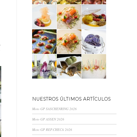
r
NUESTROS ÚLTIMOS ARTÍCULOS
Moto GP SASCHENRING 2026
Moto GP ASSEN 2026
Moto GP REP.CHECA 2026