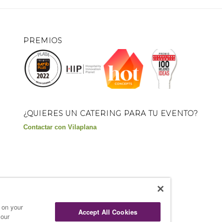
PREMIOS
¿QUIERES UN CATERING PARA TU EVENTO?
Contactar con Vilaplana
s on your
Accept All Cookies
 our