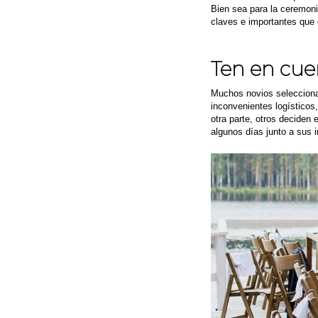
Bien sea para la ceremoni
claves e importantes que 
Ten en cue
Muchos novios seleccionan
inconvenientes logísticos, 
otra parte, otros deciden
algunos días junto a sus i