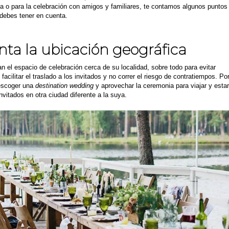
a o para la celebración con amigos y familiares, te contamos algunos puntos
debes tener en cuenta.
nta la ubicación geográfica
 el espacio de celebración cerca de su localidad, sobre todo para evitar
facilitar el traslado a los invitados y no correr el riesgo de contratiempos. Po
 escoger una
destination wedding
y aprovechar la ceremonia para viajar y estar
nvitados en otra ciudad diferente a la suya.