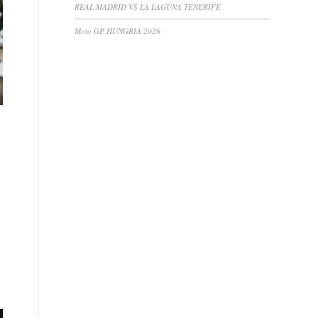
REAL MADRID VS LA LAGUNA TENERIFE
Moto GP HUNGRIA 2026