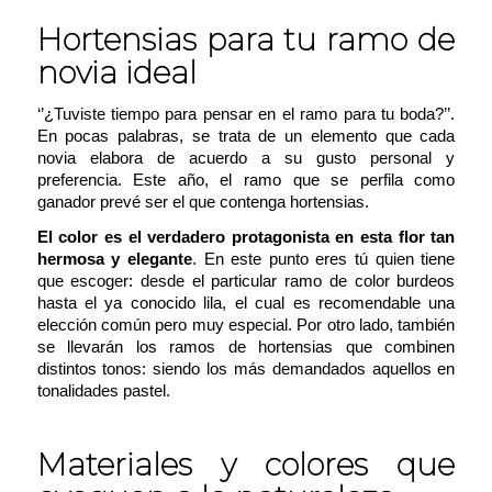
Hortensias para tu ramo de
novia ideal
‘’¿Tuviste tiempo para pensar en el ramo para tu boda?’’
.
En pocas palabras, se trata de un elemento que cada
novia elabora de acuerdo a su gusto personal y
preferencia. Este año, el ramo que se perfila como
ganador prevé ser el que contenga hortensias.
El color es el verdadero protagonista en esta flor tan
hermosa y elegante
. En este punto eres tú quien tiene
que escoger: desde el particular ramo de color burdeos
hasta el ya conocido lila, el cual es recomendable una
elección común pero muy especial. Por otro lado, también
se llevarán los ramos de hortensias que combinen
distintos tonos: siendo los más demandados aquellos en
tonalidades pastel.
Materiales y colores que