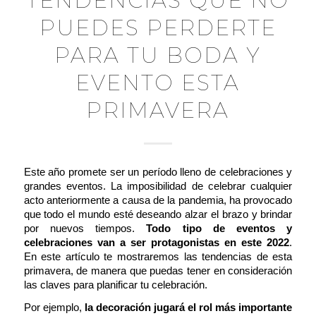
TENDENCIAS QUE NO
PUEDES PERDERTE
PARA TU BODA Y
EVENTO ESTA
PRIMAVERA
Este año promete ser un período lleno de celebraciones y
grandes eventos. La imposibilidad de celebrar cualquier
acto anteriormente a causa de la pandemia, ha provocado
que todo el mundo esté deseando alzar el brazo y brindar
por nuevos tiempos.
Todo tipo de eventos y
celebraciones van a ser protagonistas en este 2022
.
En este artículo te mostraremos las tendencias de esta
primavera, de manera que puedas tener en consideración
las claves para planificar tu celebración.
Por ejemplo,
la decoración jugará el rol más importante