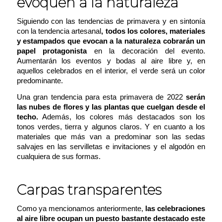
evoquen a la naturaleza
Siguiendo con las tendencias de primavera y en sintonía
con la tendencia artesanal
, todos los colores, materiales
y estampados que evocan a la naturaleza cobrarán un
papel protagonista
en la decoración del evento.
Aumentarán los eventos y bodas al aire libre y, en
aquellos celebrados en el interior, el verde será un color
predominante.
Una gran tendencia para esta primavera de 2022
serán
las nubes de flores y las plantas que cuelgan desde el
techo.
Además, los colores más destacados son los
tonos verdes, tierra y algunos claros. Y en cuanto a los
materiales que más van a predominar son las sedas
salvajes en las servilletas e invitaciones y el algodón en
cualquiera de sus formas.
Carpas transparentes
Como ya mencionamos anteriormente,
las celebraciones
al aire libre ocupan un puesto bastante destacado este