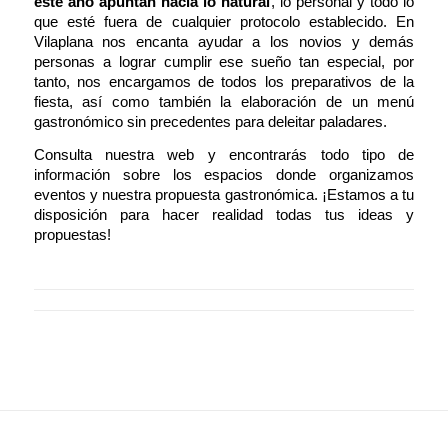
este año apuntan hacia lo natural
, lo personal y todo lo
que esté fuera de cualquier protocolo establecido. En
Vilaplana nos encanta ayudar a los novios y demás
personas a lograr cumplir ese sueño tan especial, por
tanto, nos encargamos de todos los preparativos de la
fiesta, así como también la elaboración de un menú
gastronómico sin precedentes para deleitar paladares.
Consulta
nuestra web
y encontrarás todo tipo de
información sobre los espacios donde organizamos
eventos y nuestra propuesta gastronómica. ¡Estamos a tu
disposición para hacer realidad todas tus ideas y
propuestas!