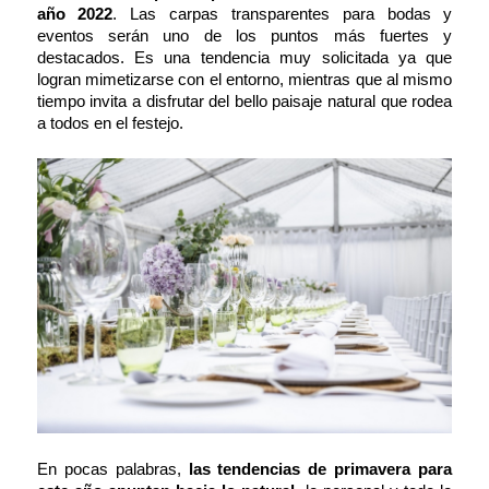
año 2022
. Las carpas transparentes para bodas y
eventos serán uno de los puntos más fuertes y
destacados. Es una tendencia muy solicitada ya que
logran mimetizarse con el entorno, mientras que al mismo
tiempo invita a disfrutar del bello paisaje natural que rodea
a todos en el festejo.
En pocas palabras,
las tendencias de primavera para