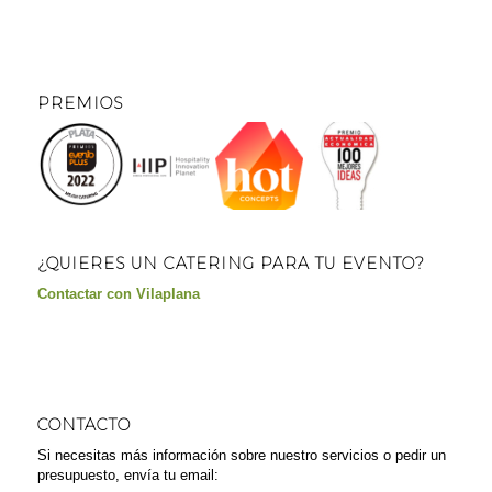
PREMIOS
¿QUIERES UN CATERING PARA TU EVENTO?
Contactar con Vilaplana
CONTACTO
Si necesitas más información sobre nuestro servicios o pedir un
presupuesto, envía tu email: