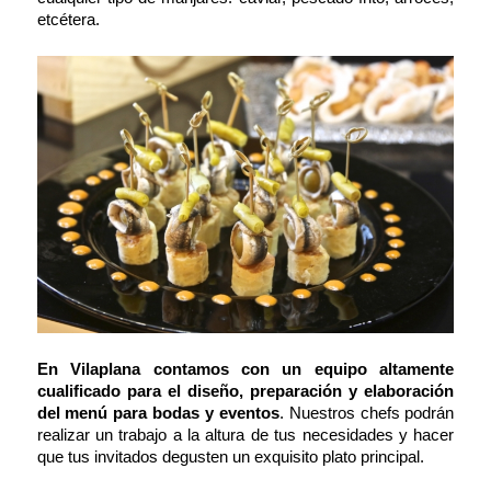
etcétera.
En Vilaplana contamos con un equipo altamente
cualificado para el diseño, preparación y elaboración
del menú para bodas y eventos
. Nuestros chefs podrán
realizar un trabajo a la altura de tus necesidades y hacer
que tus invitados degusten un exquisito plato principal.