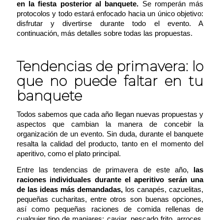
en la fiesta posterior al banquete.
Se romperán más
protocolos y todo estará enfocado hacia un único objetivo:
disfrutar y divertirse durante todo el evento. A
continuación, más detalles sobre todas las propuestas.
Tendencias de primavera: lo
que no puede faltar en tu
banquete
Todos sabemos que cada año llegan nuevas propuestas y
aspectos que cambian la manera de concebir la
organización de un evento. Sin duda, durante el banquete
resalta la calidad del producto, tanto en el momento del
aperitivo, como el plato principal.
Entre las tendencias de primavera de este año,
las
raciones individuales durante el aperitivo serán una
de las ideas más demandadas,
los canapés, cazuelitas,
pequeñas cucharitas, entre otros son buenas opciones,
así como pequeñas raciones de comida rellenas de
cualquier tipo de manjares: caviar, pescado frito, arroces,