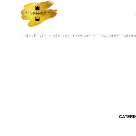
Listado de la etiqueta: recomendaciones cater
CATERI