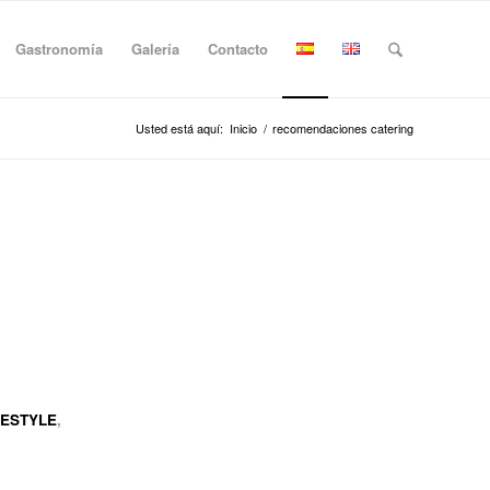
Gastronomía
Galería
Contacto
Usted está aquí:
Inicio
/
recomendaciones catering
FESTYLE
,