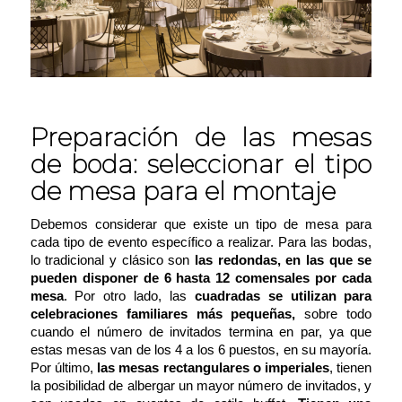
Preparación de las mesas
de boda: seleccionar el tipo
de mesa para el montaje
Debemos considerar que existe un tipo de mesa para
cada tipo de evento específico a realizar. Para las bodas,
lo tradicional y clásico son
las redondas, en las que se
pueden disponer de 6 hasta 12 comensales por cada
mesa
. Por otro lado, las
cuadradas se utilizan para
celebraciones familiares más pequeñas,
sobre todo
cuando el número de invitados termina en par, ya que
estas mesas van de los 4 a los 6 puestos, en su mayoría.
Por último,
las mesas rectangulares o
imperiales
, tienen
la posibilidad de albergar un mayor número de invitados, y