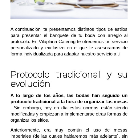
A continuación, te presentamos distintos tipos de estilos
para presentar el banquete de tu boda con arreglo al
protocolo. En Vilaplana Catering te ofrecemos un servicio
personalizado y exclusivo en el que te asesoramos de
forma individualizada para adaptar nuestro servicio a ti
Protocolo tradicional y su
evolución
A lo largo de los años, las bodas han seguido un
protocolo tradicional a la hora de organizar las mesas
. Sin embargo, hoy en día estas normas están siendo
modificadas y empiezan a implementarse otras formas de
organizar los sitios.
Anteriormente, era muy común el uso de mesas
imperiales (de las cuales hablaremos más adelante), sin