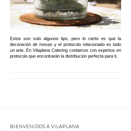
Estos son solo algunos tips, pero lo cierto es que la
decoración de mesas y el protocolo relacionado es todo
un arte. En Vilaplana Catering contamos con expertos en
protocolo que encontrarán la distribución perfecta para ti.
BIENVENIDOS A VILAPLANA