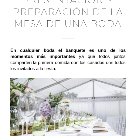
PRESENTACIÓN Y
PREPARACIÓN DE LA
MESA DE UNA BODA
En cualquier boda el banquete es uno de los
momentos más importantes
ya que todos juntos
comparten la primera comida con los casados con todos
los invitados a la fiesta.