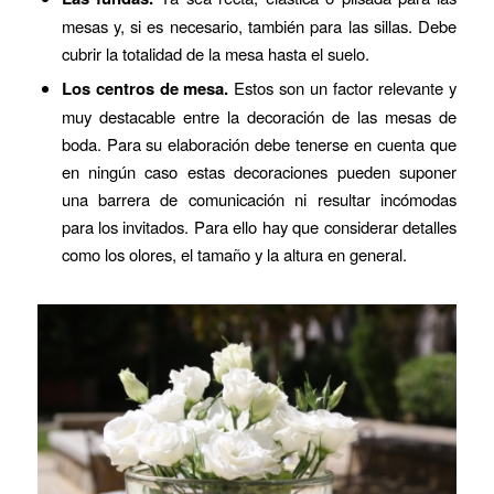
mesas y, si es necesario, también para las sillas. Debe
cubrir la totalidad de la mesa hasta el suelo.
Los centros de mesa.
Estos son un factor relevante y
muy destacable entre la decoración de las mesas de
boda. Para su elaboración debe tenerse en cuenta que
en ningún caso estas decoraciones pueden suponer
una barrera de comunicación ni resultar incómodas
para los invitados. Para ello hay que considerar detalles
como los olores, el tamaño y la altura en general.