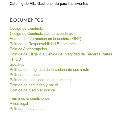
Catering de Alta Gastronomía para tus Eventos
DOCUMENTOS
Código de Conducta
Código de Conducta para proveedores
Estado de información no financiera (EINF)
Política de Responsabilidad Empresarial
Política Anticorrupción
Política de Diligencia Debida de Integridad de Terceras Partes,
TPIDD
Speakup
Política de integridad de la cadena de suministro
Política de calidad
Política de inocuidad de los alimentos
Política de seguridad y salud
Política de medio ambiente
Términos & condiciones
Aviso legal
Política de privacidad