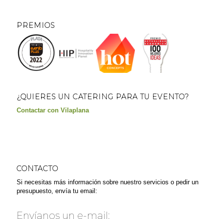
PREMIOS
¿QUIERES UN CATERING PARA TU EVENTO?
Contactar con Vilaplana
CONTACTO
Si necesitas más información sobre nuestro servicios o pedir un
presupuesto, envía tu email:
Envíanos un e-mail: