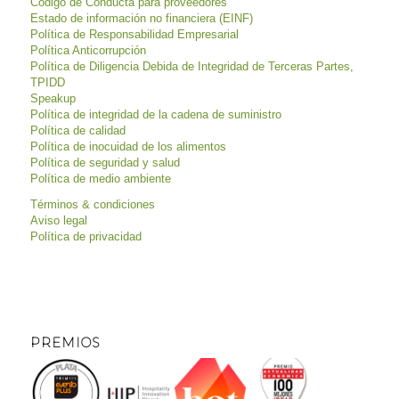
Código de Conducta para proveedores
Estado de información no financiera (EINF)
Política de Responsabilidad Empresarial
Política Anticorrupción
Política de Diligencia Debida de Integridad de Terceras Partes,
TPIDD
Speakup
Política de integridad de la cadena de suministro
Política de calidad
Política de inocuidad de los alimentos
Política de seguridad y salud
Política de medio ambiente
Términos & condiciones
Aviso legal
Política de privacidad
PREMIOS