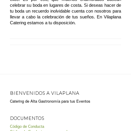
celebrar su boda en lugares de costa. Si deseas hacer de
tu boda un recuerdo inolvidable cuenta con nosotros para
llevar a cabo la celebración de tus sueños. En
Vilaplana
Catering
estamos a tu disposición.
BIENVENIDOS A VILAPLANA
Catering de Alta Gastronomía para tus Eventos
DOCUMENTOS
Código de Conducta