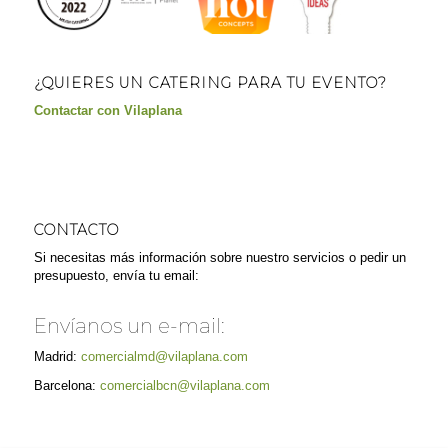
¿QUIERES UN CATERING PARA TU EVENTO?
Contactar con Vilaplana
CONTACTO
Si necesitas más información sobre nuestro servicios o pedir un
presupuesto, envía tu email:
Envíanos un e-mail:
Madrid:
comercialmd@vilaplana.com
Barcelona:
comercialbcn@vilaplana.com