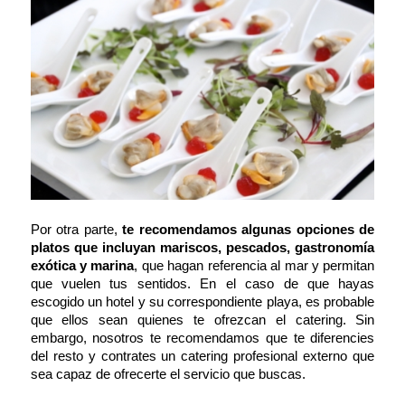
Por otra parte,
te recomendamos algunas opciones de
platos que incluyan mariscos, pescados, gastronomía
exótica y marina
, que hagan referencia al mar y permitan
que vuelen tus sentidos. En el caso de que hayas
escogido un hotel y su correspondiente playa, es probable
que ellos sean quienes te ofrezcan el catering. Sin
embargo, nosotros te recomendamos que te diferencies
del resto y contrates un catering profesional externo que
sea capaz de ofrecerte el servicio que buscas.