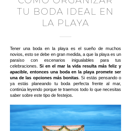
CÓMO ORGANIZAR
TU BODA IDEAL EN
LA PLAYA
Tener una boda en la playa es el sueño de muchos
novios, esto se debe en gran medida, a que la playa es un
paraíso con escenarios inigualables para tus
celebraciones.
Si en el mar la vida resulta más feliz y
apacible, entonces una boda en la playa promete ser
una de las opciones más bonitas
. Si estás pensando o
ya estás planeando tu boda perfecta frente al mar,
continúa leyendo porque te traemos todo lo que necesitas
saber sobre este tipo de festejos.