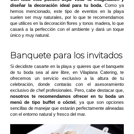
diseñar la decoración ideal para tu boda.
Como ya
hemos mencionado, este tipo de eventos en la playa
suelen ser muy naturales, por lo que te recomendamos
que utilices en la decoración flores y tonos madera, lo que
casará a la perfección con el ambiente y dará un toque
único y muy natural.
Banquete para los invitados
Si decidiste casarte en la playa y quieres que el banquete
de tu boda sea al aire libre, en
Vilaplana Catering
, te
ofrecemos un servicio exclusivo a la altura de tu
celebración, donde contarás con el asesoramiento
exclusivo de chef profesionales. Pero, cabe destacar que,
nosotros te recomendamos ofrecer en tu boda un
menú de tipo buffet o cóctel
, ya que son opciones
sencillas de manejar que estarán perfectamente alineadas
con el entorno natural y fresco del mar.