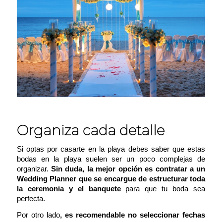
Organiza cada detalle
Si optas por casarte en la playa debes saber que estas
bodas en la playa suelen ser un poco complejas de
organizar.
Sin duda, la mejor opción es contratar a un
Wedding Planner que se encargue de estructurar toda
la ceremonia y el banquete
para que tu boda sea
perfecta.
Por otro lado
, es recomendable no seleccionar fechas