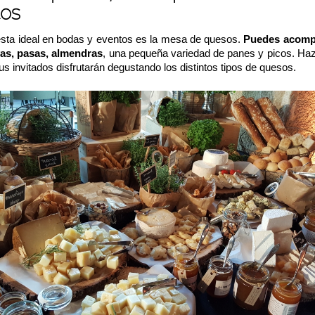
os
sta ideal en bodas y eventos es la mesa de quesos.
Puedes acomp
as, pasas, almendras
, una pequeña variedad de panes y picos.
Haz
tus invitados disfrutarán degustando los distintos tipos de quesos.