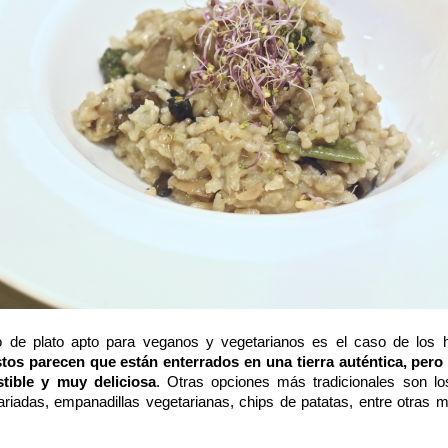
 de plato apto para veganos y vegetarianos es el caso de los 
tos parecen que están enterrados en una tierra auténtica, pero 
tible y muy deliciosa
. Otras opciones más tradicionales son l
ariadas, empanadillas vegetarianas, chips de patatas, entre otras