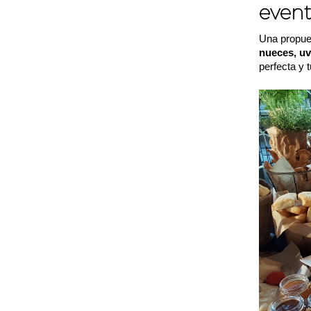
event
Una propue
nueces, uv
perfecta y 