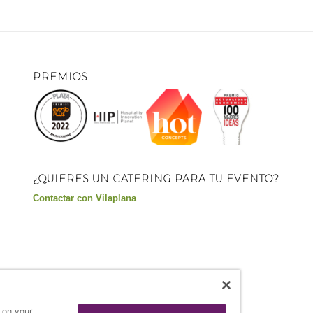
PREMIOS
¿QUIERES UN CATERING PARA TU EVENTO?
Contactar con Vilaplana
s on your