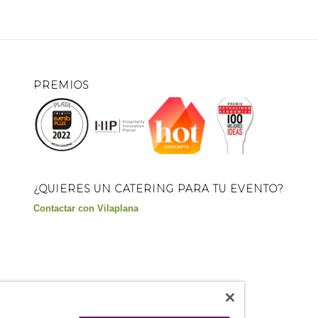
PREMIOS
¿QUIERES UN CATERING PARA TU EVENTO?
Contactar con Vilaplana