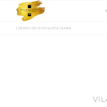
Listado de la etiqueta: la sala
VI