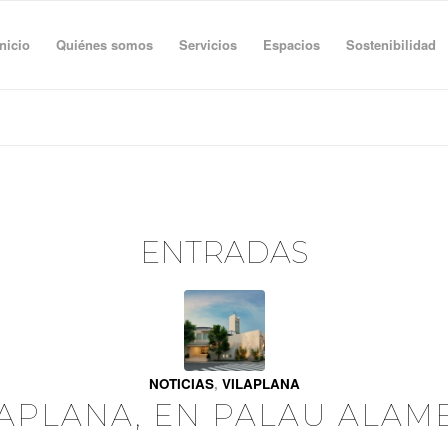
Inicio
Quiénes somos
Servicios
Espacios
Sostenibilidad
ENTRADAS
NOTICIAS
,
VILAPLANA
LAPLANA, EN PALAU ALAM