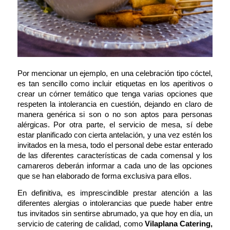
Por mencionar un ejemplo, en una celebración tipo cóctel,
es tan sencillo como incluir etiquetas en los aperitivos o
crear un córner temático que tenga varias opciones que
respeten la intolerancia en cuestión, dejando en claro de
manera genérica si son o no son aptos para personas
alérgicas. Por otra parte, el servicio de mesa, sí debe
estar planificado con cierta antelación, y una vez estén los
invitados en la mesa, todo el personal debe estar enterado
de las diferentes características de cada comensal y los
camareros deberán informar a cada uno de las opciones
que se han elaborado de forma exclusiva para ellos.
En definitiva, es imprescindible prestar atención a las
diferentes alergias o intolerancias que puede haber entre
tus invitados sin sentirse abrumado, ya que hoy en día, un
servicio de catering de calidad, como
Vilaplana Catering
,