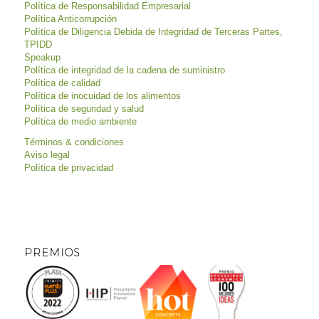
Política de Responsabilidad Empresarial
Política Anticorrupción
Política de Diligencia Debida de Integridad de Terceras Partes,
TPIDD
Speakup
Política de integridad de la cadena de suministro
Política de calidad
Política de inocuidad de los alimentos
Política de seguridad y salud
Política de medio ambiente
Términos & condiciones
Aviso legal
Política de privacidad
PREMIOS