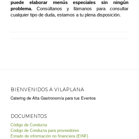
puede elaborar menús especiales sin ningún
problema.
Consúltanos y llámanos para consultar
cualquier tipo de duda, estamos a tu plena disposición.
BIENVENIDOS A VILAPLANA
Catering de Alta Gastronomía para tus Eventos
DOCUMENTOS
Código de Conducta
Código de Conducta para proveedores
Estado de información no financiera (EINF)