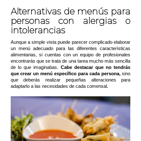
Alternativas de menús para
personas con alergias o
intolerancias
Aunque a simple vista puede parecer complicado elaborar
un menú adecuado para las diferentes características
alimentarias, si cuentas con un equipo de profesionales
encontrarás que se trata de una tarea mucho más sencilla
de lo que imaginabas.
Cabe destacar que no tendrás
que crear un menú específico para cada persona,
sino
que deberás realizar pequeñas alteraciones para
adaptarlo a las necesidades de cada comensal.