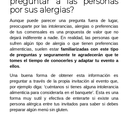
preguntar a las personas
por sus alergias?
Aunque puede parecer una pregunta fuera de lugar,
preocuparte por las intolerancias, alergias o preferencias
de tus comensales es una propuesta de valor que no
dejará indiferente a nadie. En realidad, las personas que
sufren algún tipo de alergia o que tienen preferencias
alimenticias, suelen estar
familiarizadas con este tipo
de preguntas y seguramente te agradecerán que te
tomes el tiempo de conocerles y adaptar tu evento a
ellos
.
Una buena forma de obtener esta información es
preguntar a través de la propia invitación al evento que,
por ejemplo diga:
‘cuéntanos si tienes alguna intolerancia
alimenticia para considerarla en el banquete’
. Esta es una
forma muy sutil y efectiva de enterarte si existe una
persona alérgica entre tus invitados para saber si debes
preparar algún menú sin gluten.