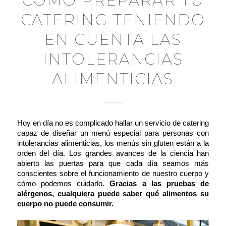
CÓMO PREPARAR TU
CATERING TENIENDO
EN CUENTA LAS
INTOLERANCIAS
ALIMENTICIAS
Hoy en día no es complicado hallar un servicio de catering
capaz de diseñar un menú especial para personas con
intolerancias alimenticias, los menús sin gluten están a la
orden del día. Los grandes avances de la ciencia han
abierto las puertas para que cada día seamos más
conscientes sobre el funcionamiento de nuestro cuerpo y
cómo podemos cuidarlo.
Gracias a las pruebas de
alérgenos, cualquiera puede saber qué alimentos su
cuerpo no puede consumir.