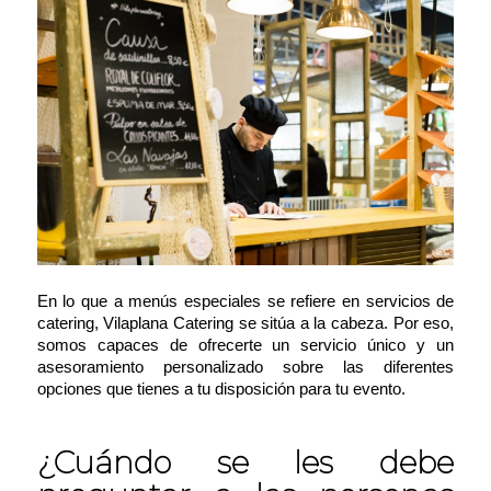
En lo que a menús especiales se refiere en servicios de
catering, Vilaplana Catering se sitúa a la cabeza. Por eso,
somos capaces de ofrecerte un servicio único y un
asesoramiento personalizado sobre las diferentes
opciones que tienes a tu disposición para tu evento.
¿Cuándo se les debe