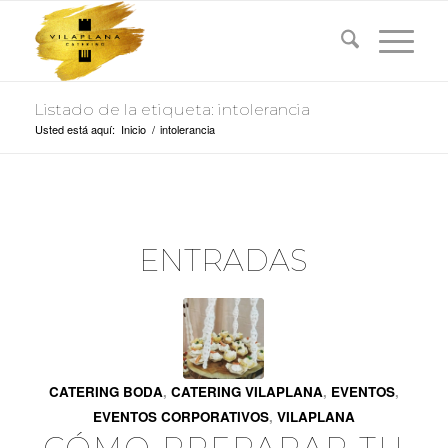
Listado de la etiqueta: intolerancia
Usted está aquí:
Inicio
/
intolerancia
ENTRADAS
CATERING BODA
,
CATERING VILAPLANA
,
EVENTOS
,
EVENTOS CORPORATIVOS
,
VILAPLANA