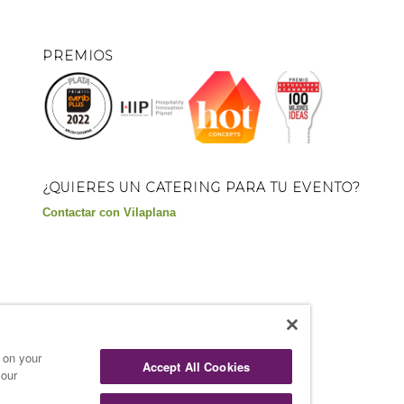
PREMIOS
¿QUIERES UN CATERING PARA TU EVENTO?
Contactar con Vilaplana
s on your
Accept All Cookies
 our