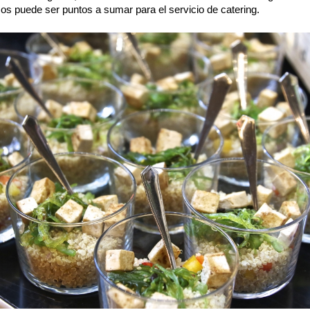
cos puede ser puntos a sumar para el servicio de catering.