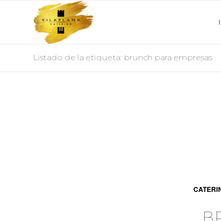
Listado de la etiqueta: brunch para empresas
CATERI
B