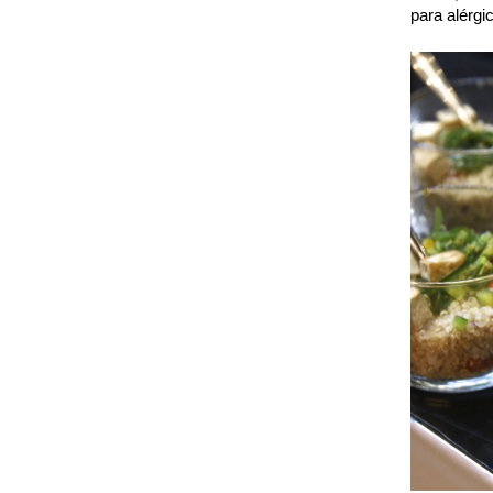
para alérgi