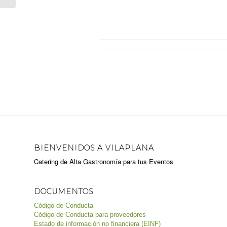
BIENVENIDOS A VILAPLANA
Catering de Alta Gastronomía para tus Eventos
DOCUMENTOS
Código de Conducta
Código de Conducta para proveedores
Estado de información no financiera (EINF)