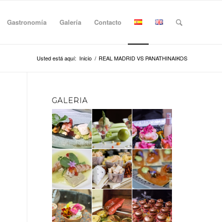
Gastronomía
Galería
Contacto
Usted está aquí:
Inicio
/
REAL MADRID VS PANATHINAIKOS
GALERIA