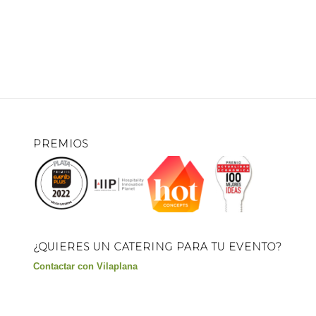
PREMIOS
¿QUIERES UN CATERING PARA TU EVENTO?
Contactar con Vilaplana