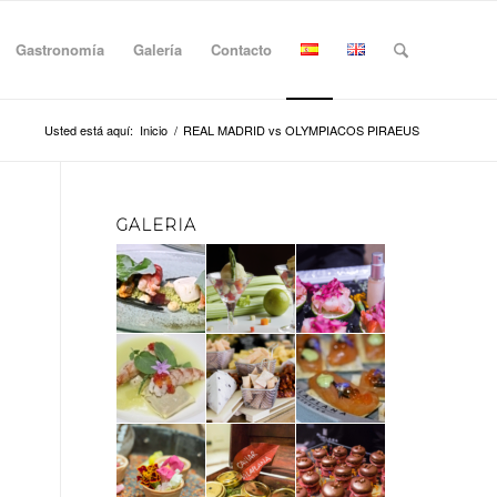
Gastronomía
Galería
Contacto
Usted está aquí:
Inicio
/
REAL MADRID vs OLYMPIACOS PIRAEUS
GALERIA