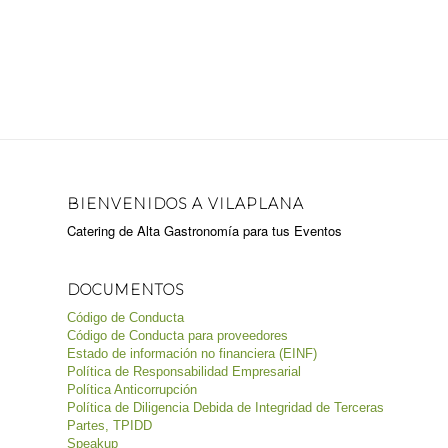
BIENVENIDOS A VILAPLANA
Catering de Alta Gastronomía para tus Eventos
DOCUMENTOS
Código de Conducta
Código de Conducta para proveedores
Estado de información no financiera (EINF)
Política de Responsabilidad Empresarial
Política Anticorrupción
Política de Diligencia Debida de Integridad de Terceras
Partes, TPIDD
Speakup