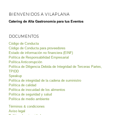
BIENVENIDOS A VILAPLANA
Catering de Alta Gastronomía para tus Eventos
DOCUMENTOS
Código de Conducta
Código de Conducta para proveedores
Estado de información no financiera (EINF)
Política de Responsabilidad Empresarial
Política Anticorrupción
Política de Diligencia Debida de Integridad de Terceras Partes,
TPIDD
Speakup
Política de integridad de la cadena de suministro
Política de calidad
Política de inocuidad de los alimentos
Política de seguridad y salud
Política de medio ambiente
Términos & condiciones
Aviso legal