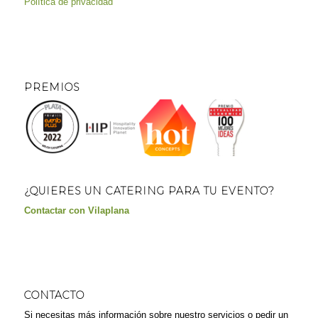
Política de privacidad
PREMIOS
¿QUIERES UN CATERING PARA TU EVENTO?
Contactar con Vilaplana
CONTACTO
Si necesitas más información sobre nuestro servicios o pedir un