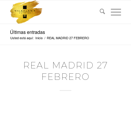
Últimas entradas
Usted está aquí:
Inicio
/
REAL MADRID 27 FEBRERO
REAL MADRID 27
FEBRERO
REAL MADRID VS