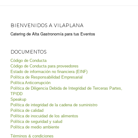
BIENVENIDOS A VILAPLANA
Catering de Alta Gastronomía para tus Eventos
DOCUMENTOS
Código de Conducta
Código de Conducta para proveedores
Estado de información no financiera (EINF)
Política de Responsabilidad Empresarial
Política Anticorrupción
Política de Diligencia Debida de Integridad de Terceras Partes,
TPIDD
Speakup
Política de integridad de la cadena de suministro
Política de calidad
Política de inocuidad de los alimentos
Política de seguridad y salud
Política de medio ambiente
Términos & condiciones