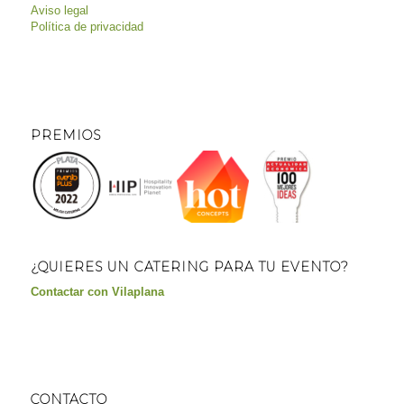
Aviso legal
Política de privacidad
PREMIOS
¿QUIERES UN CATERING PARA TU EVENTO?
Contactar con Vilaplana
CONTACTO