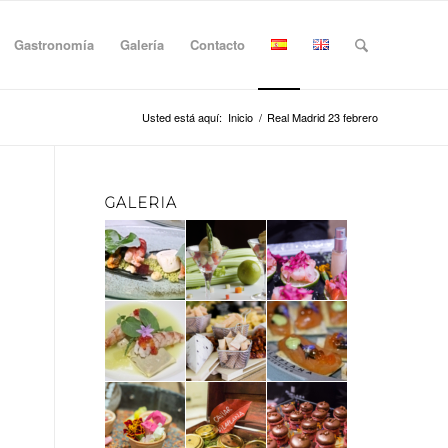
Gastronomía
Galería
Contacto
Usted está aquí:
Inicio
/
Real Madrid 23 febrero
GALERIA