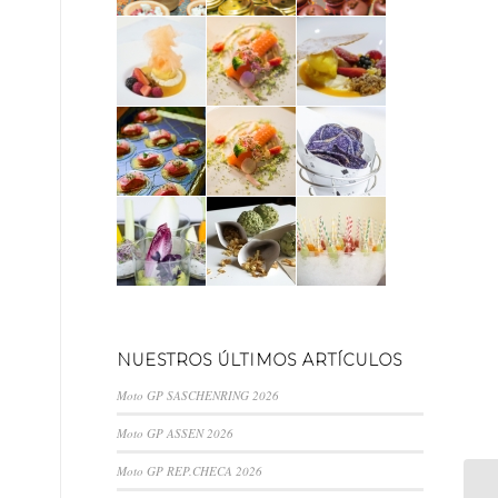
NUESTROS ÚLTIMOS ARTÍCULOS
Moto GP SASCHENRING 2026
Moto GP ASSEN 2026
Moto GP REP.CHECA 2026