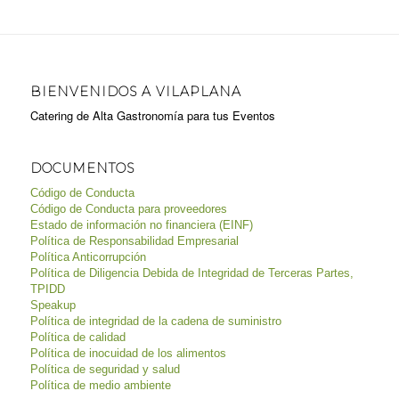
BIENVENIDOS A VILAPLANA
Catering de Alta Gastronomía para tus Eventos
DOCUMENTOS
Código de Conducta
Código de Conducta para proveedores
Estado de información no financiera (EINF)
Política de Responsabilidad Empresarial
Política Anticorrupción
Política de Diligencia Debida de Integridad de Terceras Partes,
TPIDD
Speakup
Política de integridad de la cadena de suministro
Política de calidad
Política de inocuidad de los alimentos
Política de seguridad y salud
Política de medio ambiente