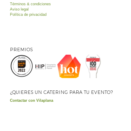
Términos & condiciones
Aviso legal
Política de privacidad
PREMIOS
¿QUIERES UN CATERING PARA TU EVENTO?
Contactar con Vilaplana