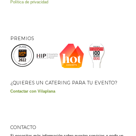
Política de privacidad
PREMIOS
¿QUIERES UN CATERING PARA TU EVENTO?
Contactar con Vilaplana
CONTACTO
Si necesitas más información sobre nuestro servicios o pedir un