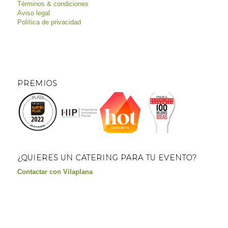
Términos & condiciones
Aviso legal
Política de privacidad
PREMIOS
¿QUIERES UN CATERING PARA TU EVENTO?
Contactar con Vilaplana