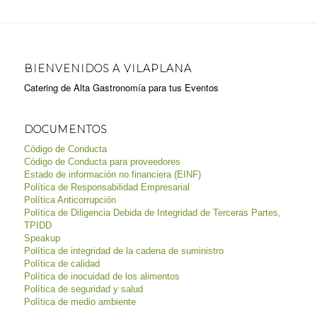
BIENVENIDOS A VILAPLANA
Catering de Alta Gastronomía para tus Eventos
DOCUMENTOS
Código de Conducta
Código de Conducta para proveedores
Estado de información no financiera (EINF)
Política de Responsabilidad Empresarial
Política Anticorrupción
Política de Diligencia Debida de Integridad de Terceras Partes,
TPIDD
Speakup
Política de integridad de la cadena de suministro
Política de calidad
Política de inocuidad de los alimentos
Política de seguridad y salud
Política de medio ambiente