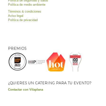
Política de seguridad y salud
Política de medio ambiente
Términos & condiciones
Aviso legal
Política de privacidad
PREMIOS
¿QUIERES UN CATERING PARA TU EVENTO?
Contactar con Vilaplana