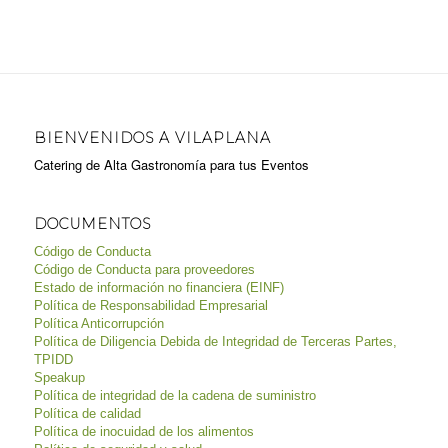
BIENVENIDOS A VILAPLANA
Catering de Alta Gastronomía para tus Eventos
DOCUMENTOS
Código de Conducta
Código de Conducta para proveedores
Estado de información no financiera (EINF)
Política de Responsabilidad Empresarial
Política Anticorrupción
Política de Diligencia Debida de Integridad de Terceras Partes,
TPIDD
Speakup
Política de integridad de la cadena de suministro
Política de calidad
Política de inocuidad de los alimentos