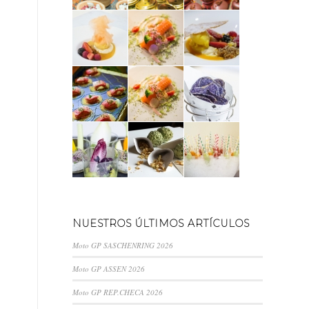
NUESTROS ÚLTIMOS ARTÍCULOS
Moto GP SASCHENRING 2026
Moto GP ASSEN 2026
Moto GP REP.CHECA 2026