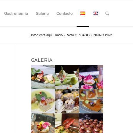
Gastronomía
Galería
Contacto
Usted está aquí:
Inicio
/
Moto GP SACHSENRING 2025
GALERIA