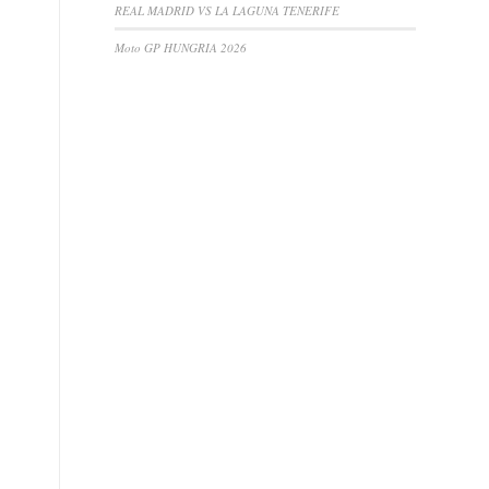
REAL MADRID VS LA LAGUNA TENERIFE
Moto GP HUNGRIA 2026