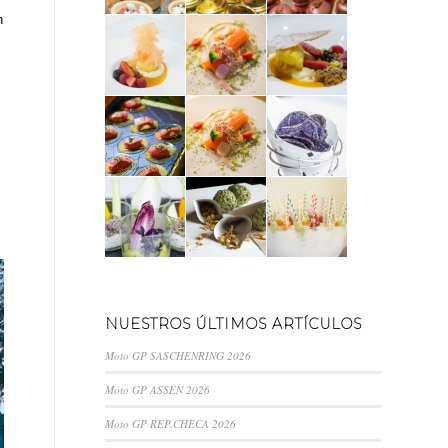
n
NUESTROS ÚLTIMOS ARTÍCULOS
Moto GP SASCHENRING 2026
Moto GP ASSEN 2026
Moto GP REP.CHECA 2026