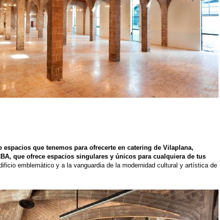
e espacios que tenemos para ofrecerte en catering de Vilaplana,
, que ofrece espacios singulares y únicos para cualquiera de tus
ificio emblemático y a la vanguardia de la modernidad cultural y artística de