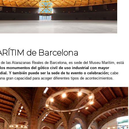
ÍTIM de Barcelona
o de las Atarazanas Reales de Barcelona, es sede del Museu Marítim, está
los monumentos del gótico civil de uso industrial con mayor
dial. Y también puede ser la sede de tu evento o celebración;
cabe
na gran capacidad para acoger diferentes tipos de acontecimientos.